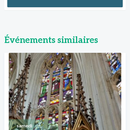
Événements similaires
samedi