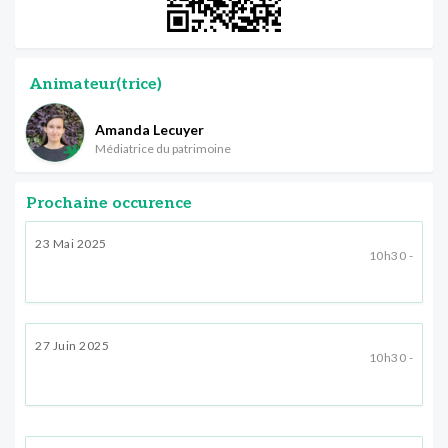
Animateur(trice)
Amanda Lecuyer
Médiatrice du patrimoine
Prochaine occurence
23 Mai 2025
10h30 -
27 Juin 2025
10h30 -