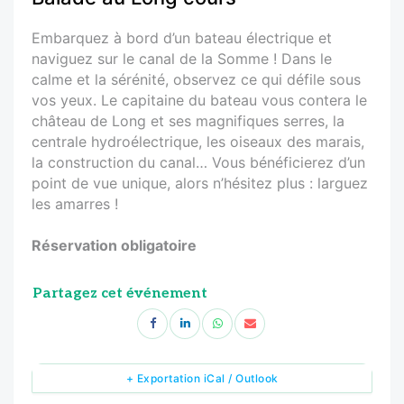
Embarquez à bord d’un bateau électrique et
naviguez sur le canal de la Somme ! Dans le
calme et la sérénité, observez ce qui défile sous
vos yeux. Le capitaine du bateau vous contera le
château de Long et ses magnifiques serres, la
centrale hydroélectrique, les oiseaux des marais,
la construction du canal… Vous bénéficierez d’un
point de vue unique, alors n’hésitez plus : larguez
les amarres !
Réservation obligatoire
Partagez cet événement
+ Exportation iCal / Outlook