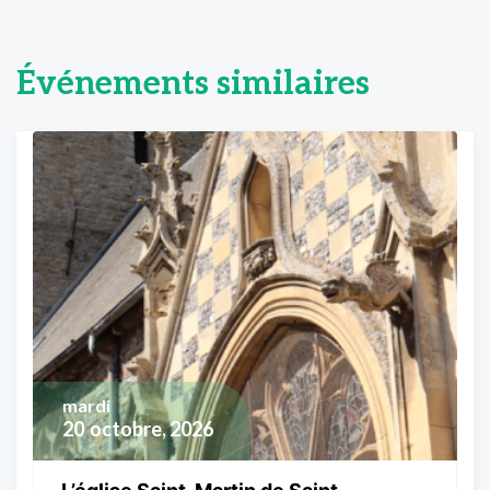
Événements similaires
mardi
20
octobre, 2026