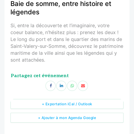
Baie de somme, entre histoire et
légendes
Si, entre la découverte et l’imaginaire, votre
coeur balance, n’hésitez plus : prenez les deux !
Le long du port et dans le quartier des marins de
Saint-Valery-sur-Somme, découvrez le patrimoine
maritime de la ville ainsi que les légendes qui y
sont attachées.
Partagez cet événement
+ Exportation iCal / Outlook
+ Ajouter à mon Agenda Google