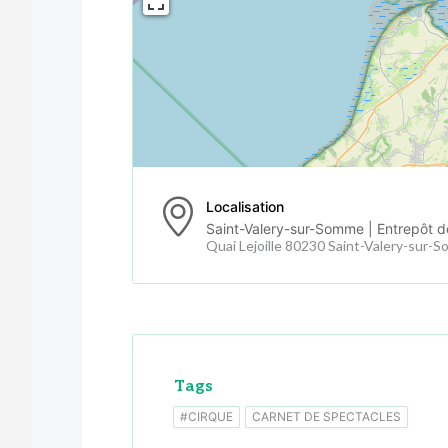
Localisation
Saint-Valery-sur-Somme | Entrepôt d
Quai Lejoille 80230 Saint-Valery-sur-
Tags
#CIRQUE
CARNET DE SPECTACLES