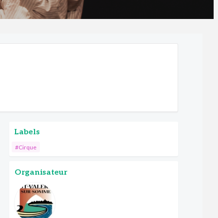
Labels
#Cirque
Organisateur