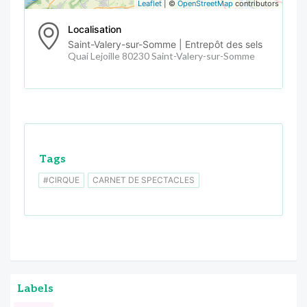
Leaflet
| ©
OpenStreetMap
contributors
Localisation
Saint-Valery-sur-Somme | Entrepôt des sels
Quai Lejoille 80230 Saint-Valery-sur-Somme
Tags
#CIRQUE
CARNET DE SPECTACLES
Labels