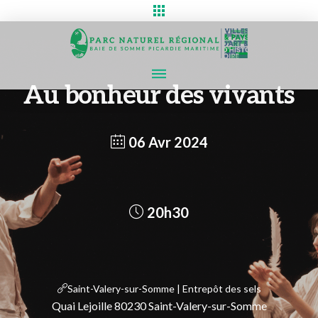
Au bonheur des vivants
06 Avr 2024
20h30
Saint-Valery-sur-Somme | Entrepôt des sels
Quai Lejoille 80230 Saint-Valery-sur-Somme