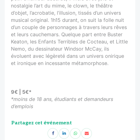
nostalgie l’art du mime, le clown, le théâtre
d’objet, l’acrobatie, l’illusion, tissés d’un univers
musical original. 1h15 durant, on suit la folle nuit
d’un couple de personnages à travers leurs rêves
et leurs cauchemars. Quelque part entre Buster
Keaton, les Enfants Terribles de Cocteau, et Little
Nemo, du dessinateur Windsor McCay, ils
évoluent avec légèreté dans un univers onirique
et ironique en incessante métamorphose.
9€ | 5€*
*moins de 18 ans, étudiants et demandeurs
d’emplois
Partagez cet événement