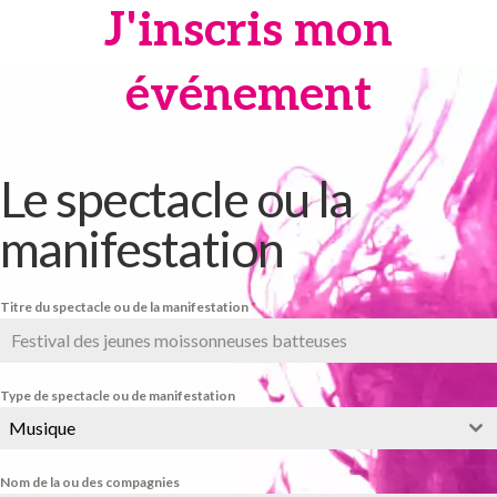
J'inscris mon
événement
Le spectacle ou la
manifestation
Titre du spectacle ou de la manifestation
*
Type de spectacle ou de manifestation
Musique
Nom de la ou des compagnies