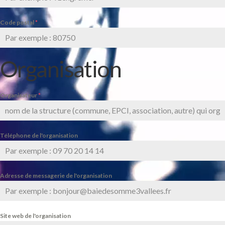
Code postal
*
Organisation
Organisateur
*
Téléphone de l'organisation
Adresse de messagerie de l'organisation
Site web de l'organisation