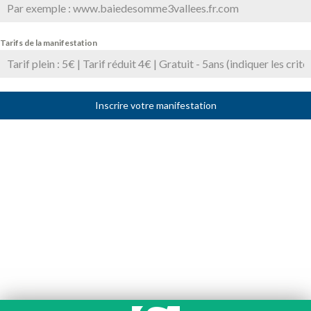
Tarifs de la manifestation
Inscrire votre manifestation