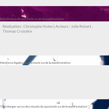
0 / 600
Distribution du spectacle ou de la manifestation
Mentions légales du spectacle ou de la manifestation
Télécharger un ou des visuels du spectacle ou de la manifestation
*