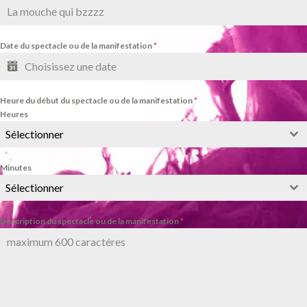
Date du spectacle ou de la manifestation
*
Heure du début du spectacle ou de la manifestation
*
Heures
Sélectionner
Minutes
Sélectionner
Description du spectacle ou de la manifestation
*