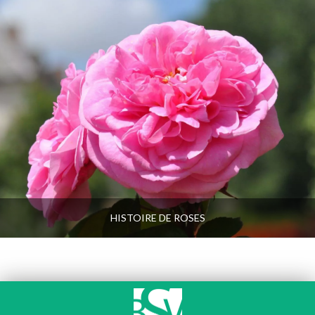
HISTOIRE DE ROSES