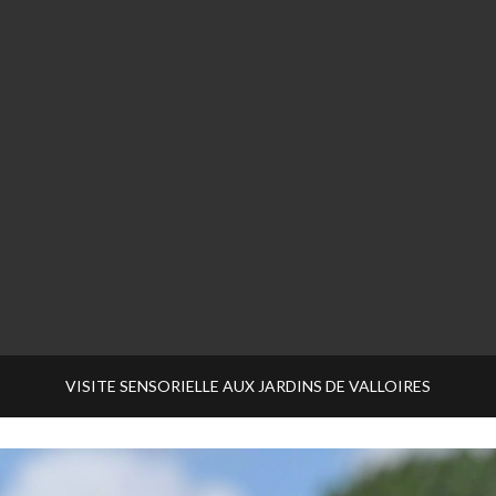
VISITE SENSORIELLE AUX JARDINS DE VALLOIRES