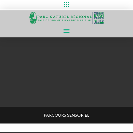
PARCOURS SENSORIEL