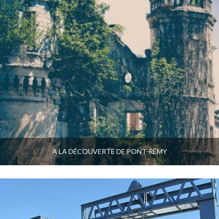
A LA DÉCOUVERTE DE PONT-RÉMY