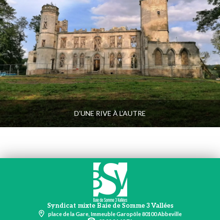
D’UNE RIVE À L’AUTRE
Syndicat mixte Baie de Somme 3 Vallées
place de la Gare, Immeuble Garopôle 80100 Abbeville