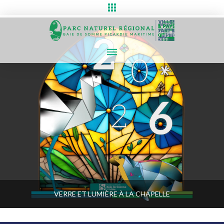
VERRE ET LUMIÈRE À LA CHAPELLE