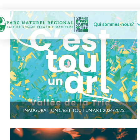
Qui sommes-nous?
INAUGURATION C’EST TOUT UN ART 2024/2025