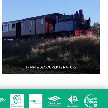
TRAIN & DÉCOUVERTE NATURE