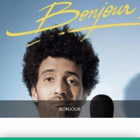
BONJOUR