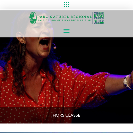
HORS CLASSE