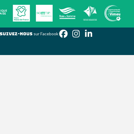
Suivez-nous
sur Facebook