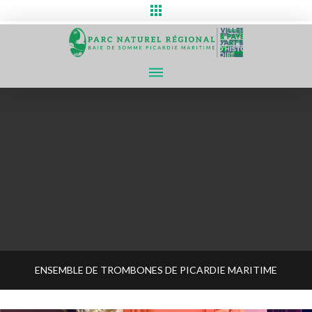
ENSEMBLE DE TROMBONES DE PICARDIE MARITIME