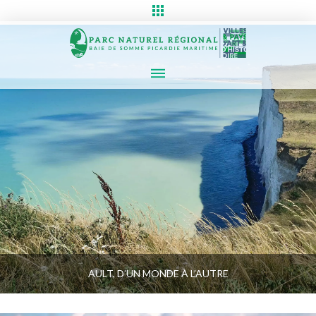
AULT, D’UN MONDE À L’AUTRE