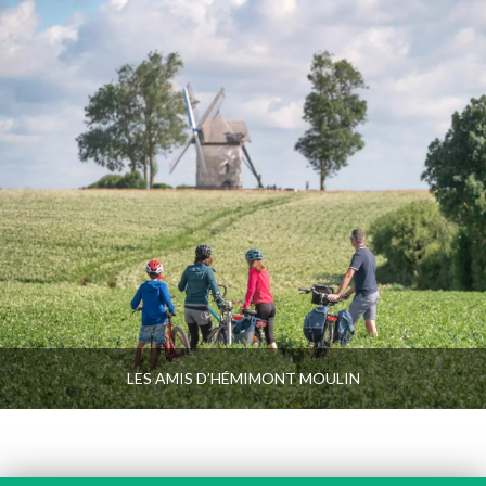
LES AMIS D’HÉMIMONT MOULIN