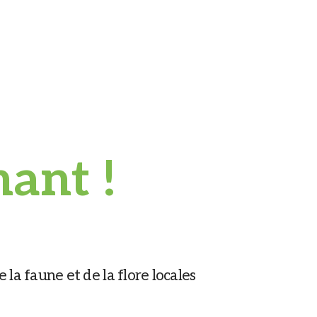
nant !
la faune et de la flore locales