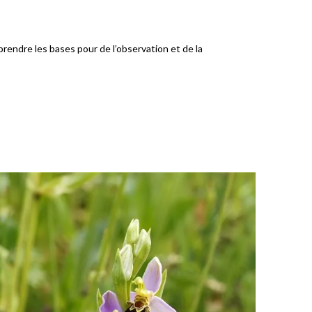
prendre les bases pour de l’observation et de la