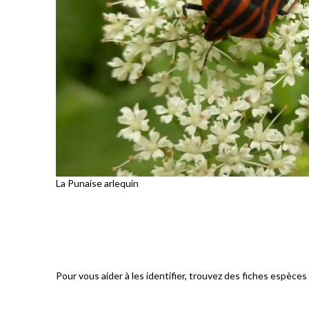
La Punaise arlequin
Pour vous aider à les identifier, trouvez des fiches espèces 