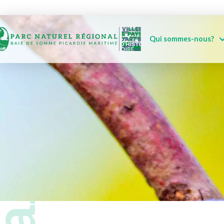
Qui sommes-nous?