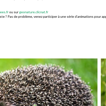
ees.fr
ou sur
geonature.clicnat.fr
ste ? Pas de problème, venez participer à une série d’animations pour ap