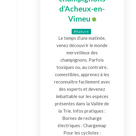
d’Acheux-en-
Vimeu
#Nature
Le temps d’une matinée,
venez découvrir le monde
merveilleux des
champignons. Parfois
toxiques ou, au contraire,
comestibles, apprenez à les
reconnaître facilement avec
des experts et devenez
imbattable sur les espèces
présentes dans la Vallée de
la Trie. Infos pratiques :
Bornes de recharge
électriques : Chargemap
Pour les cyclistes :