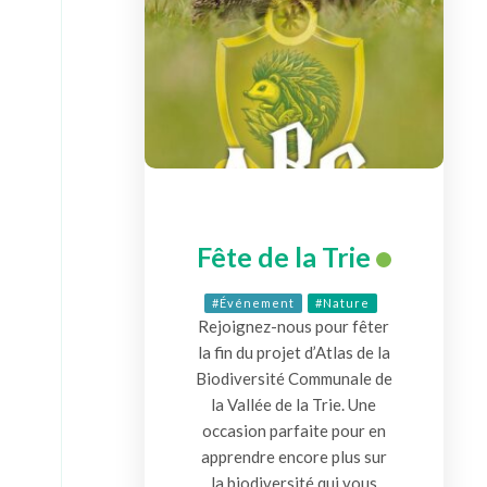
Fête de la Trie
#Événement
#Nature
Rejoignez-nous pour fêter
la fin du projet d’Atlas de la
Biodiversité Communale de
la Vallée de la Trie. Une
occasion parfaite pour en
apprendre encore plus sur
la biodiversité qui vous