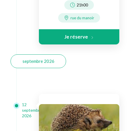
21h00
rue du manoir
Je réserve
septembre 2026
12
septembre
2026