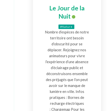
Le Jour de la
Nuit
#Nature
Nombre d’espèces de notre
territoire ont besoin
d’obscurité pour se
déplacer. Rejoignez nos
animateurs pour vivre
l’expérience d’une absence
d’éclairage public et
déconstruisons ensemble
des préjugés que l’on peut
avoir sur le manque de
lumière en ville. Infos
pratiques : Bornes de
recharge électriques
: Chargemap Pour les