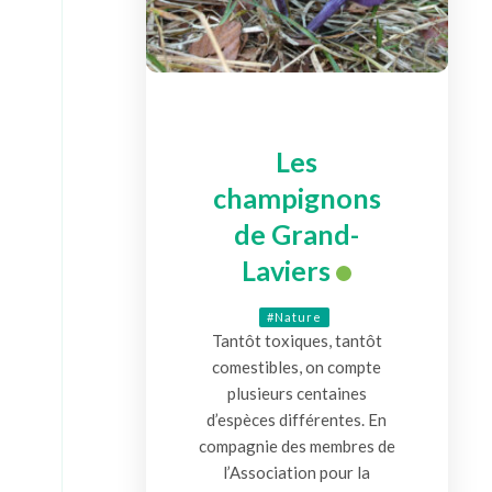
Les
champignons
de Grand-
Laviers
#Nature
Tantôt toxiques, tantôt
comestibles, on compte
plusieurs centaines
d’espèces différentes. En
compagnie des membres de
l’Association pour la