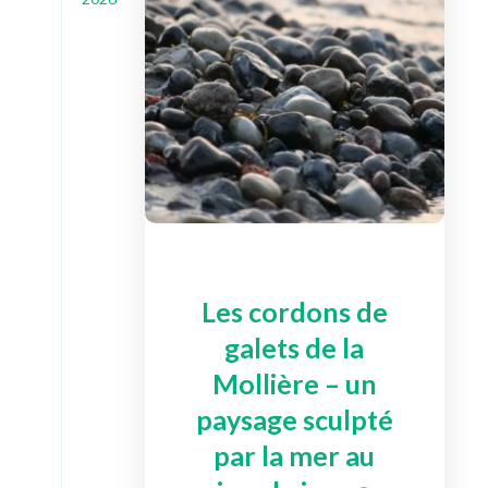
Les cordons de
galets de la
Mollière – un
paysage sculpté
par la mer au