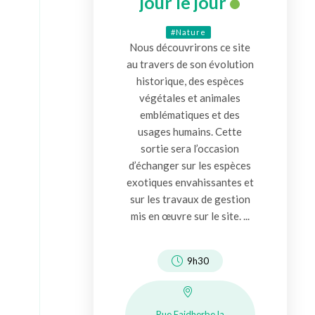
jour le jour
#Nature
Nous découvrirons ce site
au travers de son évolution
historique, des espèces
végétales et animales
emblématiques et des
usages humains. Cette
sortie sera l’occasion
d’échanger sur les espèces
exotiques envahissantes et
sur les travaux de gestion
mis en œuvre sur le site. ...
9h30
Rue Faidherbe la