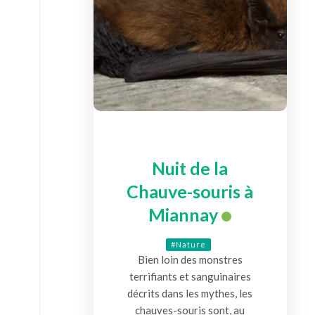
Nuit de la
Chauve-souris à
Miannay
#Nature
Bien loin des monstres
terrifiants et sanguinaires
décrits dans les mythes, les
chauves-souris sont, au