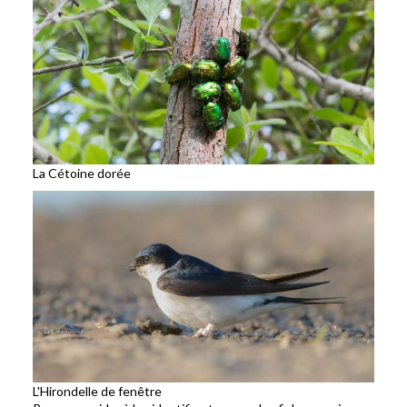
La Cétoine dorée
L'Hirondelle de fenêtre