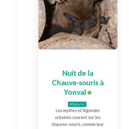
Nuit de la
Chauve-souris à
Yonval
#Nature
Les mythes et légendes
urbaines courent sur les
chauves-souris, comme leur