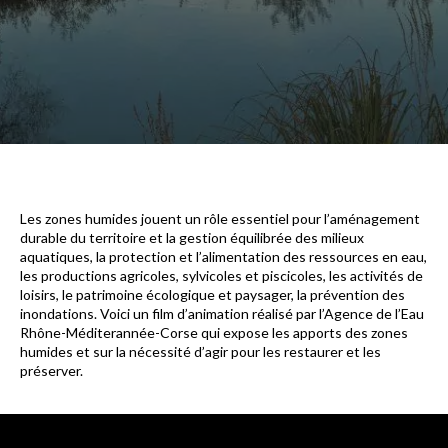
Les zones humides jouent un rôle essentiel pour l’aménagement
durable du territoire et la gestion équilibrée des milieux
aquatiques, la protection et l’alimentation des ressources en eau,
les productions agricoles, sylvicoles et piscicoles, les activités de
loisirs, le patrimoine écologique et paysager, la prévention des
inondations. Voici un film d’animation réalisé par l’Agence de l’Eau
Rhône-Méditerannée-Corse qui expose les apports des zones
humides et sur la nécessité d’agir pour les restaurer et les
préserver.