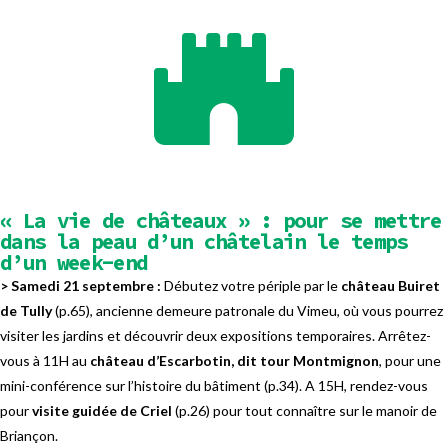
« La vie de châteaux » : pour se mettre
dans la peau d’un châtelain le temps
d’un week-end
> Samedi 21 septembre :
Débutez votre périple par le
château Buiret
de Tully
(p.65), ancienne demeure patronale du Vimeu, où vous pourrez
visiter les jardins et découvrir deux expositions temporaires. Arrêtez-
vous à 11H au
château d’Escarbotin, dit tour Montmignon
, pour une
mini-conférence sur l’histoire du bâtiment (p.34). A 15H, rendez-vous
pour
visite guidée de Criel
(p.26) pour tout connaître sur le manoir de
Briançon.