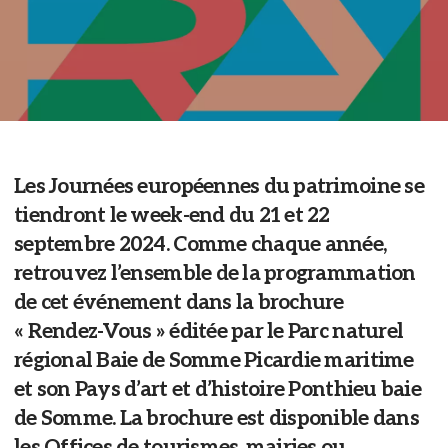
Les Journées européennes du patrimoine se
tiendront le week-end du 21 et 22
septembre 2024. Comme chaque année,
retrouvez l’ensemble de la programmation
de cet événement dans la brochure
« Rendez-Vous » éditée par le Parc naturel
régional Baie de Somme Picardie maritime
et son Pays d’art et d’histoire Ponthieu baie
de Somme. La brochure est disponible dans
les Offices de tourismes, mairies ou