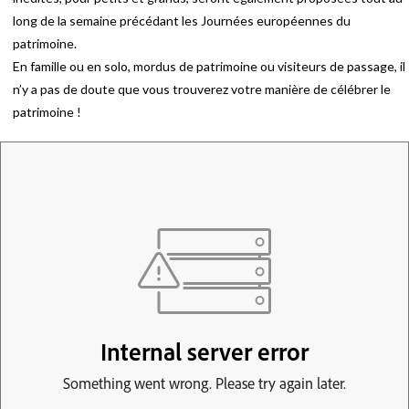
long de la semaine précédant les Journées européennes du
patrimoine.
En famille ou en solo, mordus de patrimoine ou visiteurs de passage, il
n’y a pas de doute que vous trouverez votre manière de célébrer le
patrimoine !