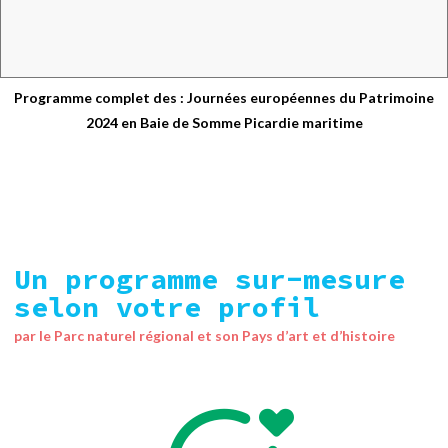
Programme complet des : Journées européennes du Patrimoine
2024 en Baie de Somme Picardie maritime
Un programme sur-mesure
selon votre profil
par le Parc naturel régional et son Pays d’art et d’histoire