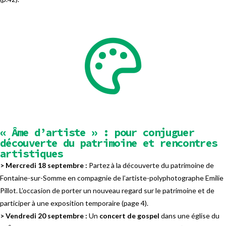
« Âme d’artiste » : pour conjuguer
découverte du patrimoine et rencontres
artistiques
> Mercredi 18 septembre :
Partez à la découverte du patrimoine de
Fontaine-sur-Somme en compagnie de l’artiste-polyphotographe Emilie
Pillot. L’occasion de porter un nouveau regard sur le patrimoine et de
participer à une exposition temporaire (page 4).
> Vendredi 20 septembre :
Un
concert de gospel
dans une église du