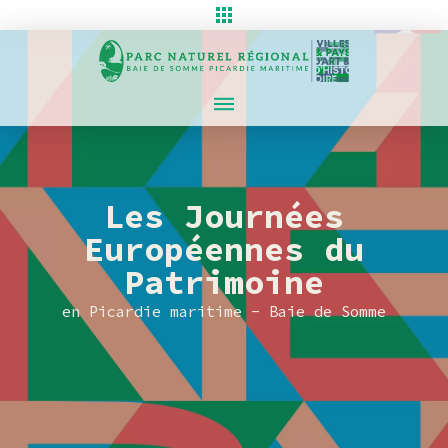
Les Journées
Européennes du
Patrimoine
en Picardie maritime - Baie de Somme