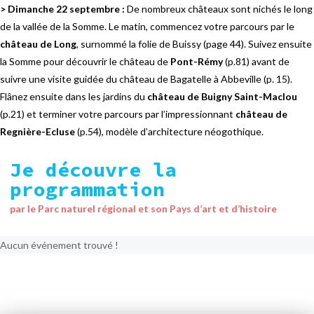
> Dimanche 22 septembre :
De nombreux châteaux sont nichés le long
de la vallée de la Somme. Le matin, commencez votre parcours par le
château de Long
, surnommé la folie de Buissy (page 44). Suivez ensuite
la Somme pour découvrir le château de
Pont-Rémy
(p.81) avant de
suivre une visite guidée du château de Bagatelle à Abbeville (p. 15).
Flânez ensuite dans les jardins du
château de Buigny Saint-Maclou
(p.21) et terminer votre parcours par l’impressionnant
château de
Regnière-Ecluse
(p.54), modèle d’architecture néogothique.
Je découvre la
programmation
par le Parc naturel régional et son Pays d’art et d’histoire
Aucun événement trouvé !