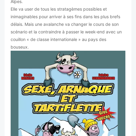
Alpes.
Elle va user de tous les stratagèmes possibles et
inimaginables pour arriver à ses fins dans les plus brefs
délais. Mais une avalanche va changer le cours de son
scénario et la contraindre à passer le week-end avec un
couillon « de classe internationale » au pays des
bouseux.