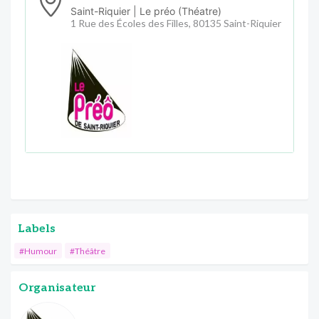
Saint-Riquier | Le préo (Théatre)
1 Rue des Écoles des Filles, 80135 Saint-Riquier
Labels
#Humour
#Théâtre
Organisateur