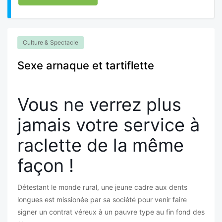
Culture & Spectacle
Sexe arnaque et tartiflette
Vous ne verrez plus
jamais votre service à
raclette de la même
façon !
Détestant le monde rural, une jeune cadre aux dents
longues est missionée par sa société pour venir faire
signer un contrat véreux à un pauvre type au fin fond des