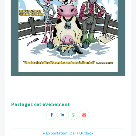
Partagez cet événement
+ Exportation iCal / Outlook