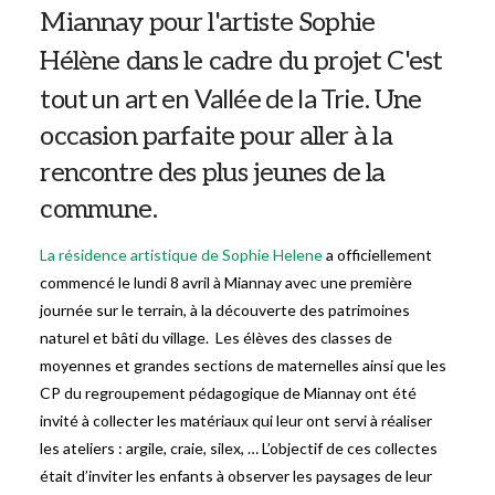
Miannay pour l'artiste Sophie
C'est
Hélène dans le cadre du projet
tout un art en Vallée de la Trie.
Une
occasion parfaite pour aller à la
rencontre des plus jeunes de la
commune.
La résidence artistique de Sophie Helene
a officiellement
commencé le lundi 8 avril à Miannay avec une première
journée sur le terrain, à la découverte des patrimoines
naturel et bâti du village. Les élèves des classes de
moyennes et grandes sections de maternelles ainsi que les
CP du regroupement pédagogique de Miannay ont été
invité à collecter les matériaux qui leur ont servi à réaliser
les ateliers : argile, craie, silex, … L’objectif de ces collectes
était d’inviter les enfants à observer les paysages de leur