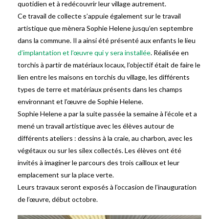
quotidien et à redécouvrir leur village autrement.
Ce travail de collecte s’appuie également sur le travail
artistique que mènera Sophie Helene jusqu’en septembre
dans la commune. Il a ainsi été présenté aux enfants le lieu
d’implantation et l’œuvre qui y sera installée
. Réalisée en
torchis à partir de matériaux locaux, l’objectif était de faire le
lien entre les maisons en torchis du village, les différents
types de terre et matériaux présents dans les champs
environnant et l’œuvre de Sophie Helene.
Sophie Helene a par la suite passée la semaine à l’école et a
mené un travail artistique avec les élèves autour de
différents ateliers : dessins à la craie, au charbon, avec les
végétaux ou sur les silex collectés. Les élèves ont été
invités à imaginer le parcours des trois cailloux et leur
emplacement sur la place verte.
Leurs travaux seront exposés à l’occasion de l’inauguration
de l’œuvre, début octobre.