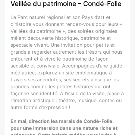
Veillée du patrimoine – Condé-Folie
Le Parc naturel régional et son Pays d’art et
d’histoire vous donnent rendez-vous pour leurs «
Veillées du patrimoine », des soirées originales
mêlant découverte historique, patrimoine et
spectacle vivant. Une invitation pour petits et
grands à regarder autrement les trésors qui nous
entourent et à vivre le patrimoine de façon
sensible et conviviale. Accompagnés d’une guide-
médiatrice, explorez un site emblématique à
travers ses anecdotes, ses secrets ainsi que les
grandes comme les petites histoires qui ont
façonné son identité. À l’issue de la visite, place à
l’émotion artistique : théâtre, musique, contes ou
autre forme d’expression !
En mai, direction les marais de Condé-Folie,
pour une immersion dans une nature riche et
préservée. Cette balade guidée vous invite à