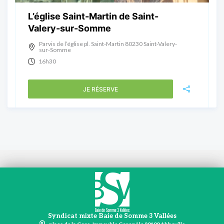
L’église Saint-Martin de Saint-
Valery-sur-Somme
Parvis de l’église pl. Saint-Martin 80230 Saint-Valery-
sur-Somme
16h30
JE RÉSERVE
Syndicat mixte Baie de Somme 3 Vallées