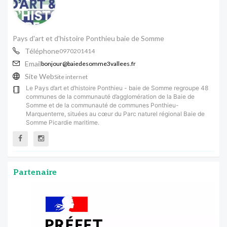
Pays d'art et d'histoire Ponthieu baie de Somme
Téléphone
0970201414
Email
bonjour@baiedesomme3vallees.fr
Site Web
Site internet
Le Pays d’art et d’histoire Ponthieu - baie de Somme regroupe 48
communes de la communauté d’agglomération de la Baie de
Somme et de la communauté de communes Ponthieu-
Marquenterre, situées au cœur du Parc naturel régional Baie de
Somme Picardie maritime.
Partenaire