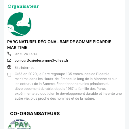
Organisateur
PARC NATUREL RÉGIONAL BAIE DE SOMME PICARDIE
MARITIME
09 70 20 14 14
bonjour@baiedesomme3vallees.fr
Site internet
Créé en 2020, le Parc regroupe 135 communes de Picardie
maritime dans les Hauts-de-France, le long de la Manche et sur
les coteaux de la Somme. Fonctionnant sur les principes du
développement durable, depuis 1967 la famille des Parcs
expérimente au quotidien le développement durable et invente une
autre vie, plus proche des hommes et de la nature.
CO-ORGANISATEURS