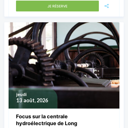
JE RÉSERVE
jeudi
13
août, 2026
Focus sur la centrale
hydroélectrique de Long