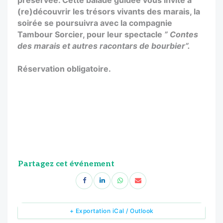
(re)découvrir les trésors vivants des marais, la
soirée se poursuivra avec la compagnie
Tambour Sorcier, pour leur spectacle
” Contes
des marais et autres racontars de bourbier”.
Réservation obligatoire.
Partagez cet événement
+ Exportation iCal / Outlook