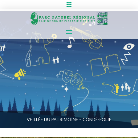
VEILLÉE DU PATRIMOINE – CONDÉ-FOLIE