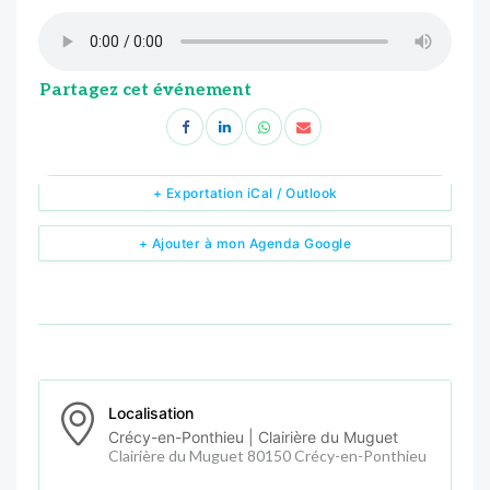
Partagez cet événement
+ Exportation iCal / Outlook
+ Ajouter à mon Agenda Google
Localisation
Crécy-en-Ponthieu | Clairière du Muguet
Clairière du Muguet 80150 Crécy-en-Ponthieu