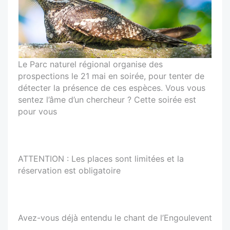
Le Parc naturel régional organise des
prospections le 21 mai en soirée, pour tenter de
détecter la présence de ces espèces. Vous vous
sentez l’âme d’un chercheur ? Cette soirée est
pour vous
ATTENTION : Les places sont limitées et la
réservation est obligatoire
Avez-vous déjà entendu le chant de l’Engoulevent