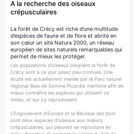
A la recherche des oiseaux
crépusculaires
La forêt de Crécy est riche d’une multitude
d’espèces de faune et de flore et abrite en
son cœur un site Natura 2000, un réseau
européen de sites naturels remarquables qui
permet de mieux les protéger.
Les populations d’oiseaux peuplant la forêt de
Crécy sont à ce jour assez peu connues. Une
étude est actuellement menée par le Parc naturel
régional Baie de Somme Picardie maritime afin de
mieux connaître les espèces qui utilisent ce
milieu, et qui s’y reproduisent.
L’Engoulevent d’Europe et la Bécasse des bois
sont deux espèces d’oiseaux aux mœurs
crépusculaires, qui peuvent se reproduire en