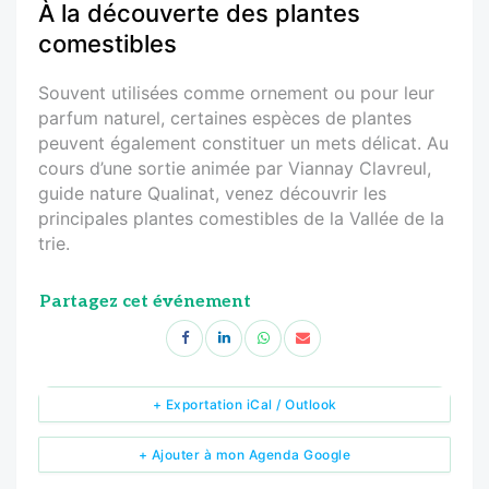
À la découverte des plantes
comestibles
Souvent utilisées comme ornement ou pour leur
parfum naturel, certaines espèces de plantes
peuvent également constituer un mets délicat. Au
cours d’une sortie animée par Viannay Clavreul,
guide nature Qualinat, venez découvrir les
principales plantes comestibles de la Vallée de la
trie.
Partagez cet événement
+ Exportation iCal / Outlook
+ Ajouter à mon Agenda Google