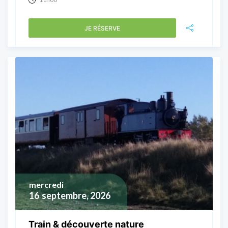
JE RÉSERVE
mercredi
16
septembre, 2026
Train & découverte nature