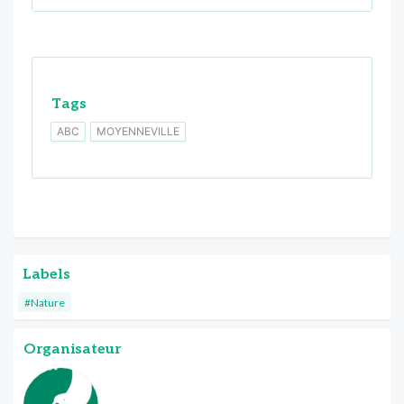
Tags
ABC
MOYENNEVILLE
Labels
#Nature
Organisateur