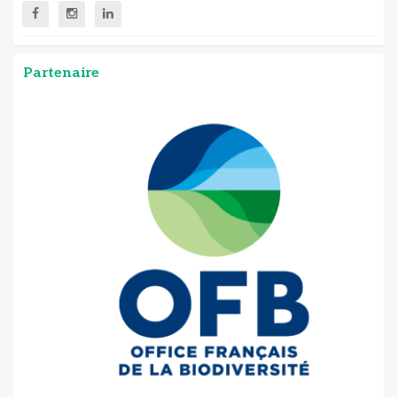
Partenaire