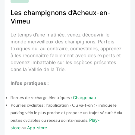
Les champignons d’Acheux-en-
Vimeu
Le temps d’une matinée, venez découvrir le
monde merveilleux des champignons. Parfois
toxiques ou, au contraire, comestibles, apprenez
à les reconnaître facilement avec des experts et
devenez imbattable sur les espèces présentes
dans la Vallée de la Trie.
Infos pratiques :
Bornes de recharge électriques :
Chargemap
Pour les cyclistes : l’application « Où va‑t‑on ? » indique le
parking vélo le plus proche et propose un trajet sécurisé via
pistes cyclables ou réseau points‑nœuds.
Play-
store
ou
App-store