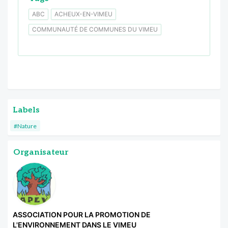
ABC
ACHEUX-EN-VIMEU
COMMUNAUTÉ DE COMMUNES DU VIMEU
Labels
#Nature
Organisateur
ASSOCIATION POUR LA PROMOTION DE
L'ENVIRONNEMENT DANS LE VIMEU