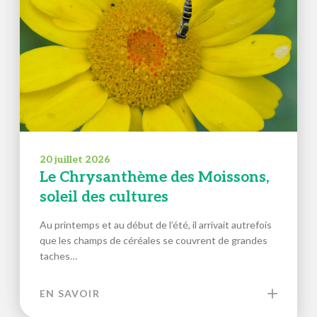
20 juillet 2026
Le Chrysanthème des Moissons,
soleil des cultures
Au printemps et au début de l’été, il arrivait autrefois
que les champs de céréales se couvrent de grandes
taches…
EN SAVOIR