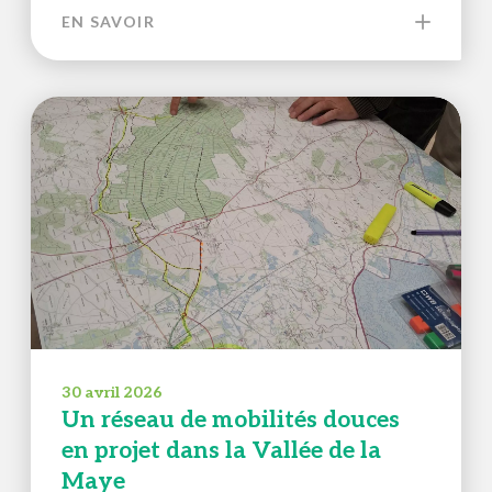
EN SAVOIR
30 avril 2026
Un réseau de mobilités douces
en projet dans la Vallée de la
Maye