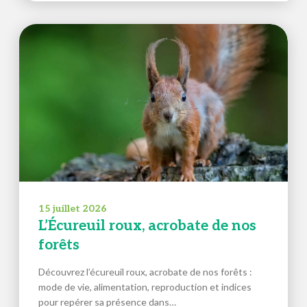
15 juillet 2026
L’Écureuil roux, acrobate de nos
forêts
Découvrez l’écureuil roux, acrobate de nos forêts :
mode de vie, alimentation, reproduction et indices
pour repérer sa présence dans…