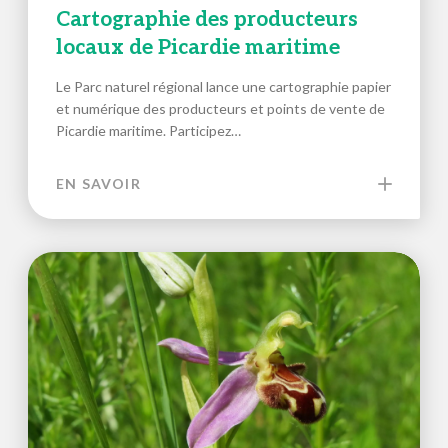
Cartographie des producteurs
locaux de Picardie maritime
Le Parc naturel régional lance une cartographie papier
et numérique des producteurs et points de vente de
Picardie maritime. Participez…
EN SAVOIR