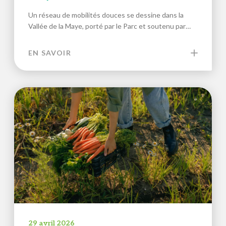
Un réseau de mobilités douces se dessine dans la
Vallée de la Maye, porté par le Parc et soutenu par…
EN SAVOIR
29 avril 2026