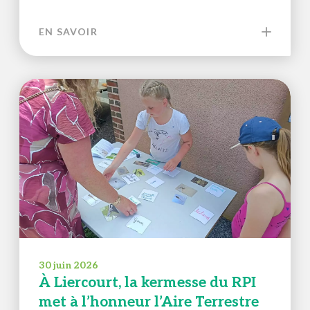
EN SAVOIR
30 juin 2026
À Liercourt, la kermesse du RPI
met à l’honneur l’Aire Terrestre