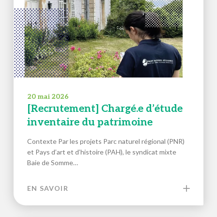
20 mai 2026
[Recrutement] Chargé.e d’étude
inventaire du patrimoine
Contexte Par les projets Parc naturel régional (PNR)
et Pays d’art et d’histoire (PAH), le syndicat mixte
Baie de Somme…
EN SAVOIR