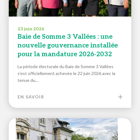
23 juin 2026
Baie de Somme 3 Vallées : une
nouvelle gouvernance installée
pour la mandature 2026‑2032
La période électorale du Baie de Somme 3 Vallées
s’est officiellement achevée le 22 juin 2026 avec la
tenue du…
EN SAVOIR