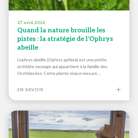
27 avril 2026
Quand la nature brouille les
pistes : la stratégie de l’Ophrys
abeille
L’ophrys abeille (Ophrys apifera) est une petite
orchidée sauvage qui appartient à la famille des
Orchidacées. Cette plante vivace mesure…
EN SAVOIR