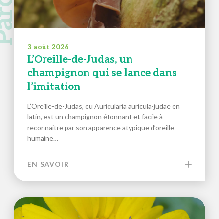
3 août 2026
L’Oreille-de-Judas, un
champignon qui se lance dans
l’imitation
L’Oreille-de-Judas, ou Auricularia auricula-judae en
latin, est un champignon étonnant et facile à
reconnaitre par son apparence atypique d’oreille
humaine…
EN SAVOIR