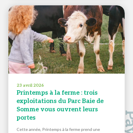
23 avril 2026
Printemps à la ferme : trois
exploitations du Parc Baie de
Somme vous ouvrent leurs
portes
Cette année, Printemps à la ferme prend une