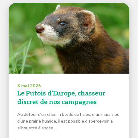
8 mai 2026
Le Putois d’Europe, chasseur
discret de nos campagnes
Au détour d’un chemin bordé de haies, d’un marais ou
d’une prairie humide, il est possible d’apercevoir la
silhouette élancée…