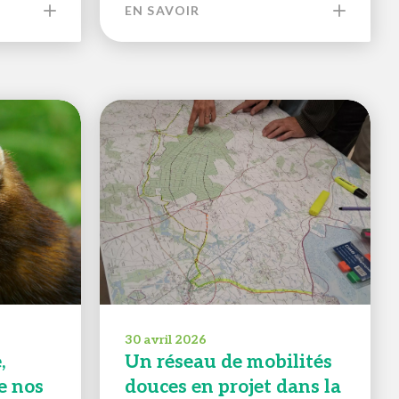
EN SAVOIR
30 avril 2026
,
Un réseau de mobilités
e nos
douces en projet dans la