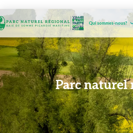
Qui sommes-nous?
Parc naturel 