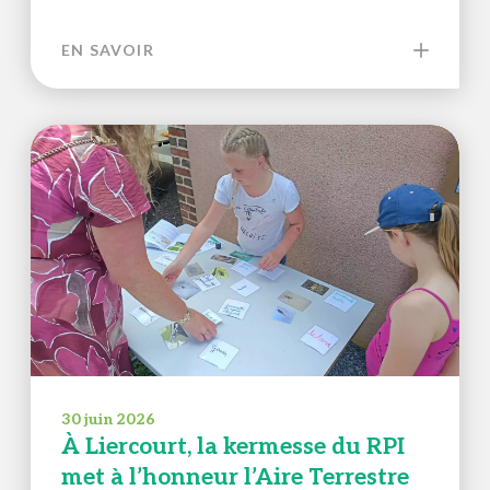
EN SAVOIR
30 juin 2026
À Liercourt, la kermesse du RPI
met à l’honneur l’Aire Terrestre