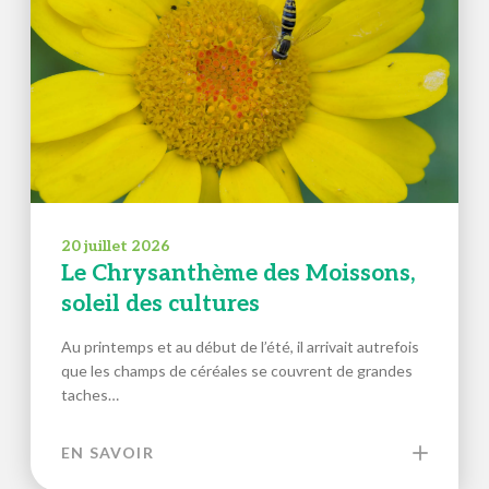
20 juillet 2026
Le Chrysanthème des Moissons,
soleil des cultures
Au printemps et au début de l’été, il arrivait autrefois
que les champs de céréales se couvrent de grandes
taches…
EN SAVOIR