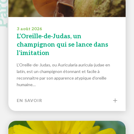
3 août 2026
L’Oreille-de-Judas, un
champignon qui se lance dans
l’imitation
L’Oreille-de-Judas, ou Auricularia auricula-judae en
latin, est un champignon étonnant et facile à
reconnaitre par son apparence atypique d’oreille
humaine…
EN SAVOIR