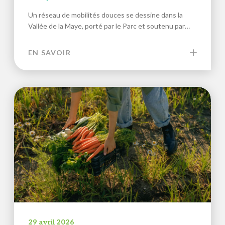
Un réseau de mobilités douces se dessine dans la
Vallée de la Maye, porté par le Parc et soutenu par…
EN SAVOIR
29 avril 2026