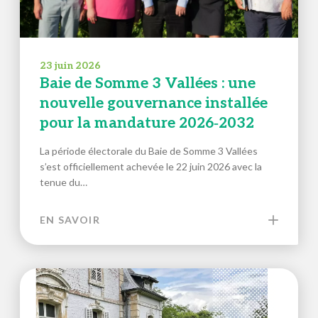
23 juin 2026
Baie de Somme 3 Vallées : une
nouvelle gouvernance installée
pour la mandature 2026‑2032
La période électorale du Baie de Somme 3 Vallées
s’est officiellement achevée le 22 juin 2026 avec la
tenue du…
EN SAVOIR