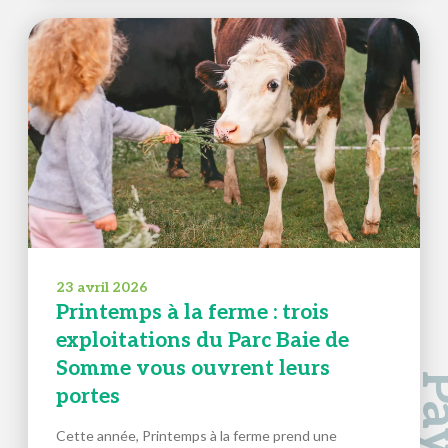
23 avril 2026
Printemps à la ferme : trois
exploitations du Parc Baie de
Somme vous ouvrent leurs
portes
Cette année, Printemps à la ferme prend une