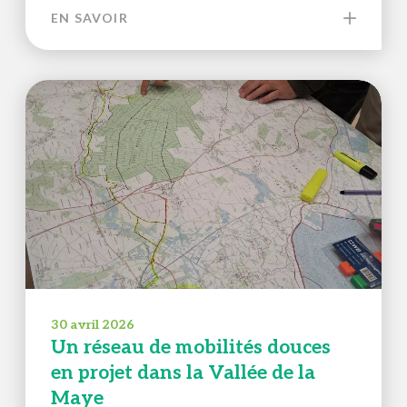
EN SAVOIR
30 avril 2026
Un réseau de mobilités douces
en projet dans la Vallée de la
Maye