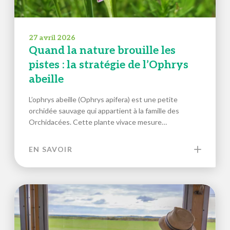
27 avril 2026
Quand la nature brouille les
pistes : la stratégie de l’Ophrys
abeille
L’ophrys abeille (Ophrys apifera) est une petite
orchidée sauvage qui appartient à la famille des
Orchidacées. Cette plante vivace mesure…
EN SAVOIR