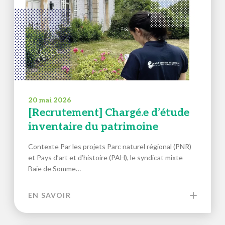
20 mai 2026
[Recrutement] Chargé.e d’étude
inventaire du patrimoine
Contexte Par les projets Parc naturel régional (PNR)
et Pays d’art et d’histoire (PAH), le syndicat mixte
Baie de Somme…
EN SAVOIR