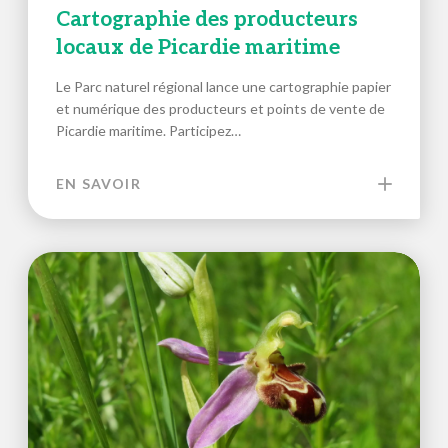
Cartographie des producteurs
locaux de Picardie maritime
Le Parc naturel régional lance une cartographie papier
et numérique des producteurs et points de vente de
Picardie maritime. Participez…
EN SAVOIR