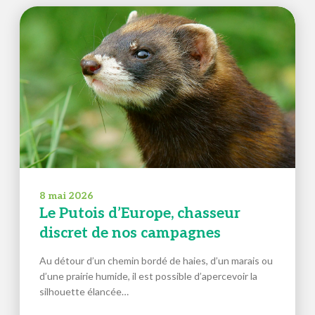
8 mai 2026
Le Putois d’Europe, chasseur
discret de nos campagnes
Au détour d’un chemin bordé de haies, d’un marais ou
d’une prairie humide, il est possible d’apercevoir la
silhouette élancée…