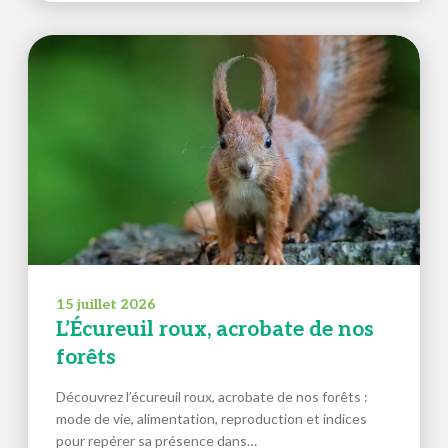
15 juillet 2026
L’Écureuil roux, acrobate de nos
forêts
Découvrez l’écureuil roux, acrobate de nos forêts :
mode de vie, alimentation, reproduction et indices
pour repérer sa présence dans…