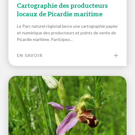
Cartographie des producteurs
locaux de Picardie maritime
Le Parc naturel régional lance une cartographie papier
et numérique des producteurs et points de vente de
Picardie maritime. Participez…
EN SAVOIR