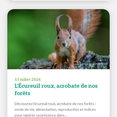
15 juillet 2026
L’Écureuil roux, acrobate de nos
forêts
Découvrez l’écureuil roux, acrobate de nos forêts :
mode de vie, alimentation, reproduction et indices
pour repérer sa présence dans…