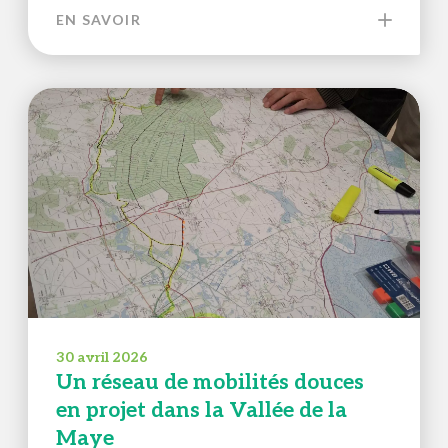
EN SAVOIR
30 avril 2026
Un réseau de mobilités douces
en projet dans la Vallée de la
Maye