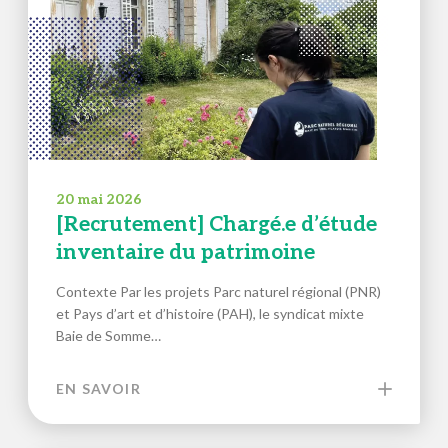
20 mai 2026
[Recrutement] Chargé.e d’étude
inventaire du patrimoine
Contexte Par les projets Parc naturel régional (PNR)
et Pays d’art et d’histoire (PAH), le syndicat mixte
Baie de Somme…
EN SAVOIR