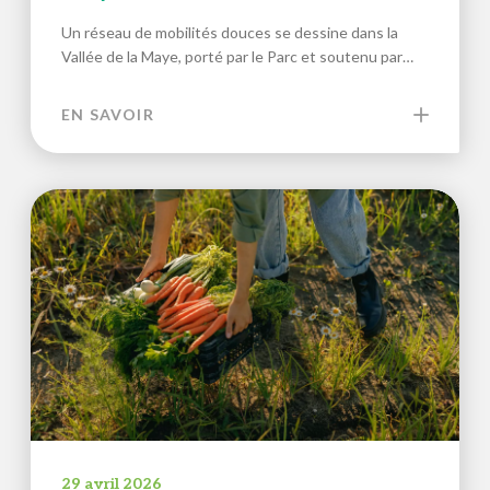
Un réseau de mobilités douces se dessine dans la
Vallée de la Maye, porté par le Parc et soutenu par…
EN SAVOIR
29 avril 2026