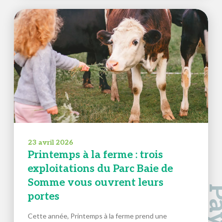
23 avril 2026
Printemps à la ferme : trois
exploitations du Parc Baie de
Somme vous ouvrent leurs
portes
Cette année, Printemps à la ferme prend une