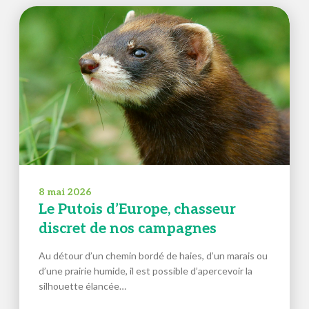
8 mai 2026
Le Putois d’Europe, chasseur
discret de nos campagnes
Au détour d’un chemin bordé de haies, d’un marais ou
d’une prairie humide, il est possible d’apercevoir la
silhouette élancée…