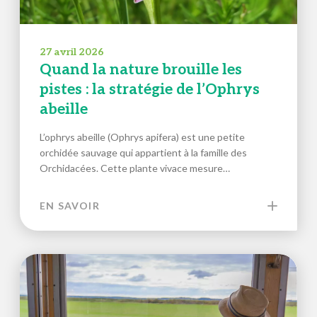
27 avril 2026
Quand la nature brouille les
pistes : la stratégie de l’Ophrys
abeille
L’ophrys abeille (Ophrys apifera) est une petite
orchidée sauvage qui appartient à la famille des
Orchidacées. Cette plante vivace mesure…
EN SAVOIR