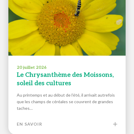
20 juillet 2026
Le Chrysanthème des Moissons,
soleil des cultures
Au printemps et au début de l’été, il arrivait autrefois
que les champs de céréales se couvrent de grandes
taches…
EN SAVOIR