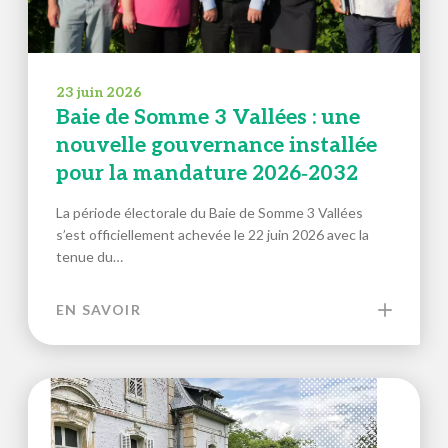
23 juin 2026
Baie de Somme 3 Vallées : une
nouvelle gouvernance installée
pour la mandature 2026‑2032
La période électorale du Baie de Somme 3 Vallées
s’est officiellement achevée le 22 juin 2026 avec la
tenue du…
EN SAVOIR