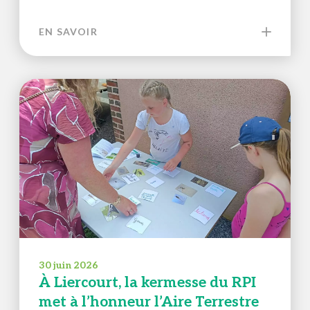
EN SAVOIR
30 juin 2026
À Liercourt, la kermesse du RPI
met à l’honneur l’Aire Terrestre