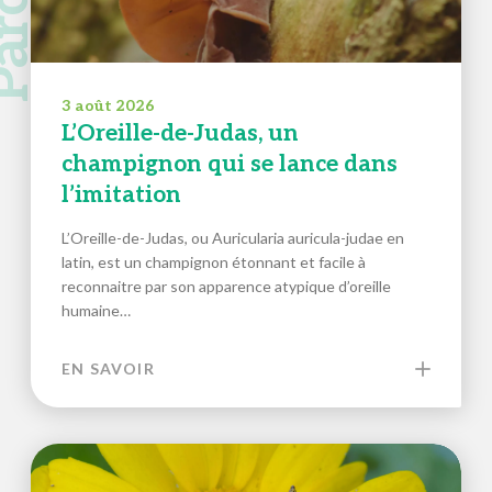
3 août 2026
L’Oreille-de-Judas, un
champignon qui se lance dans
l’imitation
L’Oreille-de-Judas, ou Auricularia auricula-judae en
latin, est un champignon étonnant et facile à
reconnaitre par son apparence atypique d’oreille
humaine…
EN SAVOIR