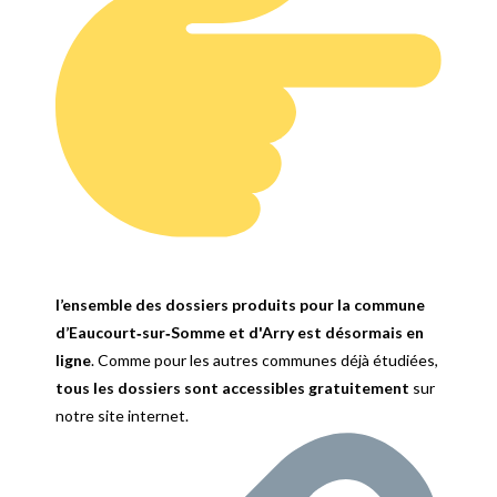
l’ensemble des dossiers produits pour la commune
d’Eaucourt‑sur‑Somme et d'Arry est désormais en
ligne
. Comme pour les autres communes déjà étudiées,
tous les dossiers sont accessibles gratuitement
sur
notre site internet.