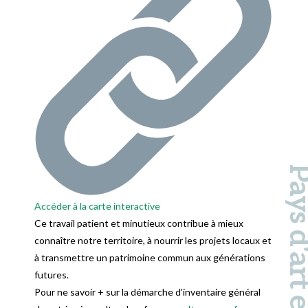
Pays d'art et d'hi
Accéder à la carte interactive
Ce travail patient et minutieux contribue à mieux
connaître notre territoire, à nourrir les projets locaux et
à transmettre un patrimoine commun aux générations
futures.
Pour ne savoir + sur la démarche d'inventaire général