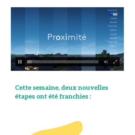
Cette semaine, deux nouvelles
étapes ont été franchies :