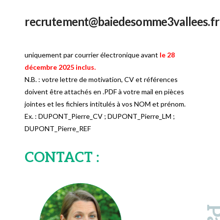
recrutement@baiedesomme3vallees.fr
uniquement par courrier électronique avant
le 28
décembre 2025 inclus.
N.B. : votre lettre de motivation, CV et références
doivent être attachés en .PDF à votre mail en pièces
jointes et les fichiers intitulés à vos NOM et prénom.
Ex. : DUPONT_Pierre_CV ; DUPONT_Pierre_LM ;
DUPONT_Pierre_REF
CONTACT :