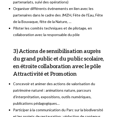
partenariats, suivi des opérations)
Organiser différents événements en lien avec les
partenaires dans le cadre des JMZH, Fête de l’Eau, Fête
de la Bouvaque, fête de la Nature, …
Piloter les comités techniques et de pilotage, en
collaboration avec la responsable du pôle
3) Actions de sensibilisation auprès
du grand public et du public scolaire,
en étroite collaboration avec le pôle
Attractivité et Promotion
Concevoir et animer des actions de valorisation du
patrimoine naturel : animations nature, parcours
d’interprétation, expositions, outils numériques,
publications pédagogiques…
Participer à la communication du Parc sur la biodiversité
et les projets de restauration : rédaction de contenus,