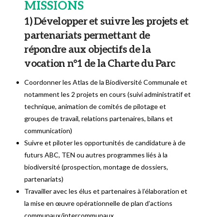
MISSIONS
1) Développer et suivre les projets et
partenariats permettant de
répondre aux objectifs de la
vocation n°1 de la Charte du Parc
Coordonner les Atlas de la Biodiversité Communale et
notamment les 2 projets en cours (suivi administratif et
technique, animation de comités de pilotage et
groupes de travail, relations partenaires, bilans et
communication)
Suivre et piloter les opportunités de candidature à de
futurs ABC, TEN ou autres programmes liés à la
biodiversité (prospection, montage de dossiers,
partenariats)
Travailler avec les élus et partenaires à l’élaboration et
la mise en œuvre opérationnelle de plan d’actions
communaux/intercommunaux