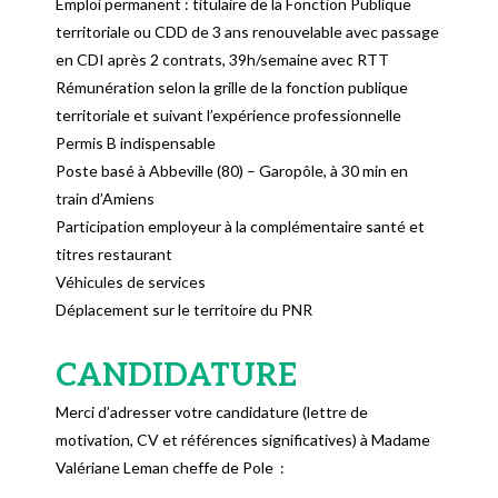
Emploi permanent : titulaire de la Fonction Publique
territoriale ou CDD de 3 ans renouvelable avec passage
en CDI après 2 contrats, 39h/semaine avec RTT
Rémunération selon la grille de la fonction publique
territoriale et suivant l’expérience professionnelle
Permis B indispensable
Poste basé à Abbeville (80) – Garopôle, à 30 min en
train d’Amiens
Participation employeur à la complémentaire santé et
titres restaurant
Véhicules de services
Déplacement sur le territoire du PNR
CANDIDATURE
Merci d’adresser votre candidature (lettre de
motivation, CV et références significatives) à Madame
Valériane Leman cheffe de Pole :