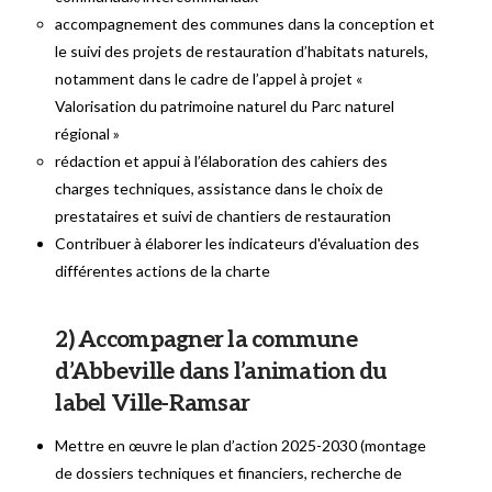
accompagnement des communes dans la conception et
le suivi des projets de restauration d’habitats naturels,
notamment dans le cadre de l’appel à projet «
Valorisation du patrimoine naturel du Parc naturel
régional »
rédaction et appui à l’élaboration des cahiers des
charges techniques, assistance dans le choix de
prestataires et suivi de chantiers de restauration
Contribuer à élaborer les indicateurs d'évaluation des
différentes actions de la charte
2) Accompagner la commune
d’Abbeville dans l’animation du
label Ville-Ramsar
Mettre en œuvre le plan d’action 2025-2030 (montage
de dossiers techniques et financiers, recherche de