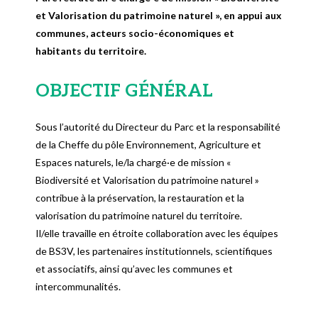
et Valorisation du patrimoine naturel », en appui aux
communes, acteurs socio-économiques et
habitants du territoire.
OBJECTIF GÉNÉRAL
Sous l’autorité du Directeur du Parc et la responsabilité
de la Cheffe du pôle Environnement, Agriculture et
Espaces naturels, le/la chargé·e de mission «
Biodiversité et Valorisation du patrimoine naturel »
contribue à la préservation, la restauration et la
valorisation du patrimoine naturel du territoire.
Il/elle travaille en étroite collaboration avec les équipes
de BS3V, les partenaires institutionnels, scientifiques
et associatifs, ainsi qu’avec les communes et
intercommunalités.