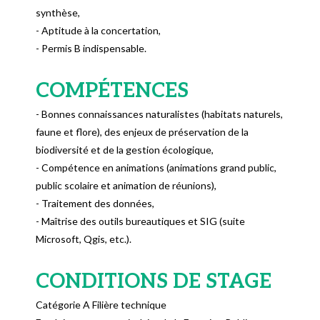
synthèse,
- Aptitude à la concertation,
- Permis B indispensable.
COMPÉTENCES
- Bonnes connaissances naturalistes (habitats naturels,
faune et flore), des enjeux de préservation de la
biodiversité et de la gestion écologique,
- Compétence en animations (animations grand public,
public scolaire et animation de réunions),
- Traitement des données,
- Maîtrise des outils bureautiques et SIG (suite
Microsoft, Qgis, etc.).
CONDITIONS DE STAGE
Catégorie A Filière technique