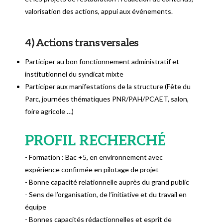
valorisation des actions, appui aux événements.
4) Actions transversales
Participer au bon fonctionnement administratif et
institutionnel du syndicat mixte
Participer aux manifestations de la structure (Fête du
Parc, journées thématiques PNR/PAH/PCAET, salon,
foire agricole …)
PROFIL RECHERCHÉ
- Formation : Bac +5, en environnement avec
expérience confirmée en pilotage de projet
- Bonne capacité relationnelle auprès du grand public
- Sens de l’organisation, de l’initiative et du travail en
équipe
- Bonnes capacités rédactionnelles et esprit de