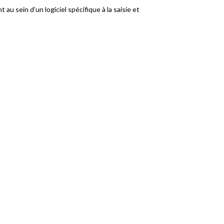
au sein d’un logiciel spécifique à la saisie et