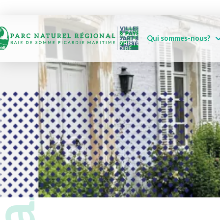
Qui sommes-nous?