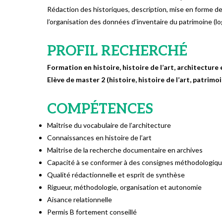
Rédaction des historiques, description, mise en forme de l
l’organisation des données d’inventaire du patrimoine (lo
PROFIL RECHERCHÉ
Formation en histoire, histoire de l’art, architecture
Elève de master 2 (histoire, histoire de l’art, patrimo
COMPÉTENCES
Maîtrise du vocabulaire de l’architecture
Connaissances en histoire de l’art
Maîtrise de la recherche documentaire en archives
Capacité à se conformer à des consignes méthodologiq
Qualité rédactionnelle et esprit de synthèse
Rigueur, méthodologie, organisation et autonomie
Aisance relationnelle
Permis B fortement conseillé