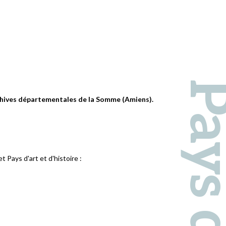
 archives départementales de la Somme (Amiens).
 Pays d'art et d'histoire :