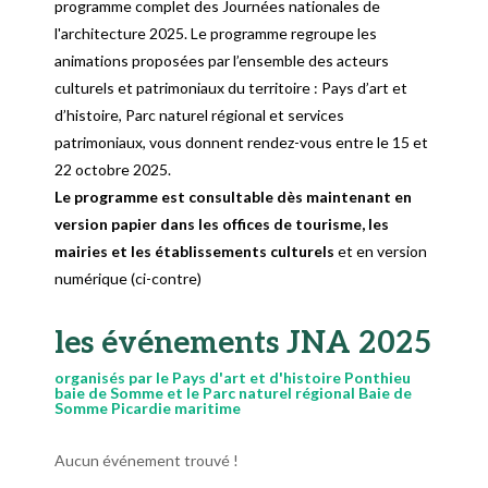
programme complet des Journées nationales de
l'architecture 2025. Le programme regroupe les
animations proposées par l’ensemble des acteurs
culturels et patrimoniaux du territoire : Pays d’art et
d’histoire, Parc naturel régional et services
patrimoniaux, vous donnent rendez-vous entre le 15 et
22 octobre 2025.
Le programme est consultable dès maintenant en
version papier dans les offices de tourisme, les
mairies et les établissements culturels
et en version
numérique (ci-contre)
les événements JNA 2025
organisés par le Pays d'art et d'histoire Ponthieu
baie de Somme et le Parc naturel régional Baie de
Somme Picardie maritime
Aucun événement trouvé !