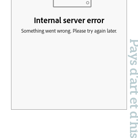
Pays d'art et d'hi