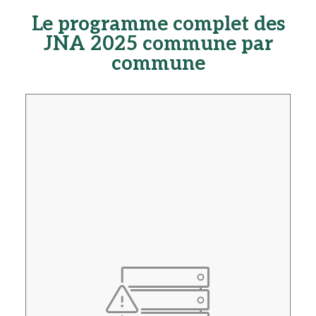
Le programme complet des
JNA 2025 commune par
commune