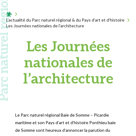
 naturel régional
Acceuil
L'actualité du Parc naturel régional & du Pays d'art et d'histoire
Les Journées nationales de l'architecture
Les Journées
nationales de
l’architecture
Le Parc naturel régional Baie de Somme – Picardie
maritime et son Pays d’art et d’histoire Ponthieu baie
de Somme sont heureux d’annoncer la parution du