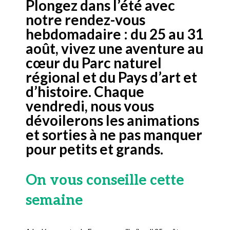
Plongez dans l’été avec
notre rendez-vous
hebdomadaire : du 25 au 31
août, vivez une aventure au
cœur du Parc naturel
régional et du Pays d’art et
d’histoire. Chaque
vendredi, nous vous
dévoilerons les animations
et sorties à ne pas manquer
pour petits et grands.
On vous conseille cette
semaine