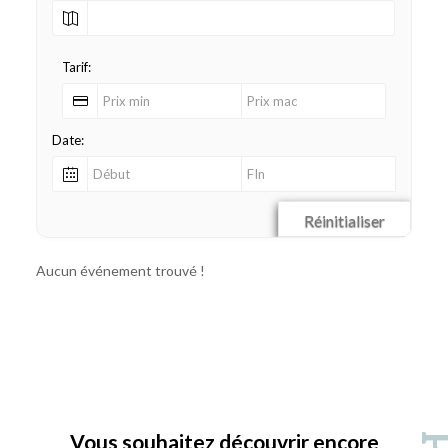
Tarif:
Date:
Réinitialiser
Aucun événement trouvé !
Vous souhaitez découvrir encore