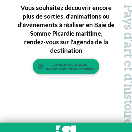
Vous souhaitez découvrir encore
Pays d'art et d'hi
plus de sorties, d'animations ou
d'événements à réaliser en Baie de
Somme Picardie maritime,
rendez-vous sur l'agenda de la
destination
l'agenda complet
Baie de Somme Picardie maritime