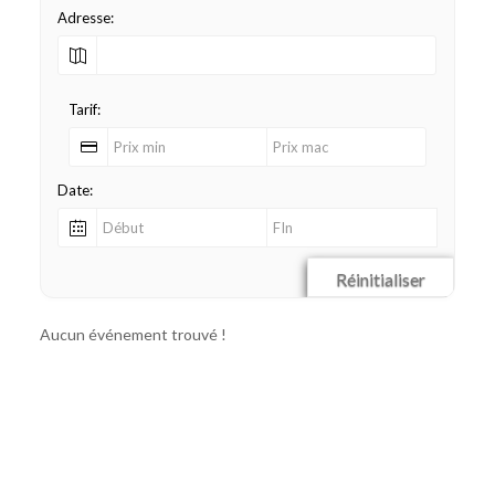
Adresse:
Tarif:
Date:
Réinitialiser
Aucun événement trouvé !