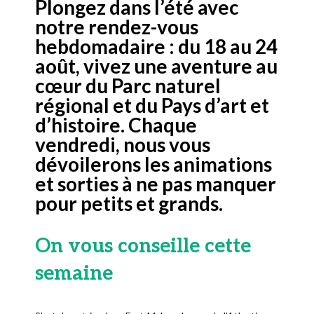
Plongez dans l’été avec
notre rendez-vous
hebdomadaire : du 18 au 24
août, vivez une aventure au
cœur du Parc naturel
régional et du Pays d’art et
d’histoire. Chaque
vendredi, nous vous
dévoilerons les animations
et sorties à ne pas manquer
pour petits et grands.
On vous conseille cette
semaine