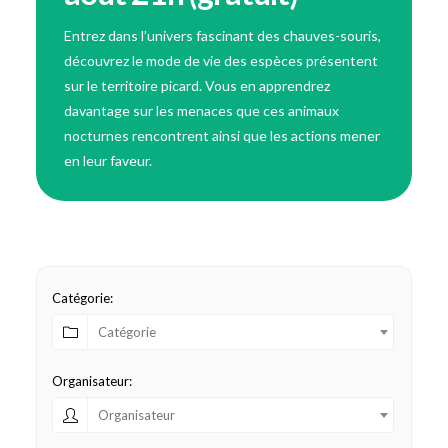
Entrez dans l’univers fascinant des chauves-souris,
découvrez le mode de vie des espèces présentent
sur le territoire picard. Vous en apprendrez
davantage sur les menaces que ces animaux
nocturnes rencontrent ainsi que les actions mener
en leur faveur.
Catégorie:
Catégorie
Organisateur:
Organisateur