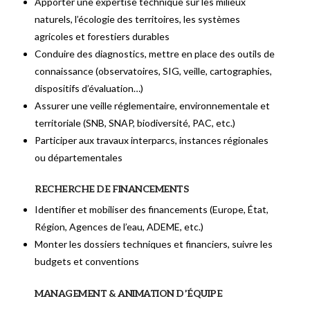
Apporter une expertise technique sur les milieux
naturels, l’écologie des territoires, les systèmes
agricoles et forestiers durables
Conduire des diagnostics, mettre en place des outils de
connaissance (observatoires, SIG, veille, cartographies,
dispositifs d’évaluation…)
Assurer une veille réglementaire, environnementale et
territoriale (SNB, SNAP, biodiversité, PAC, etc.)
Participer aux travaux interparcs, instances régionales
ou départementales
RECHERCHE DE FINANCEMENTS
Identifier et mobiliser des financements (Europe, État,
Région, Agences de l’eau, ADEME, etc.)
Monter les dossiers techniques et financiers, suivre les
budgets et conventions
MANAGEMENT & ANIMATION D’ÉQUIPE