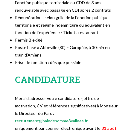
Fonction publique territoriale ou CDD de 3 ans
renouvelable avec passage en CDI après 2 contrats
Rémunération : selon grille de la Fonction publique
territoriale et régime indemnitaire ou équivalent en
fonction de l’expérience / Tickets restaurant
Permis B exigé
Poste basé à Abbeville (80) – Garopôle, à 30 min en
train d’Amiens
Prise de fonction : dès que possible
CANDIDATURE
Merci d’adresser votre candidature (lettre de
motivation, CV et références significatives) à Monsieur
le Directeur du Parc :
recrutement@baiedesomme3vallees.fr
uniquement par courrier électronique avant le
31 août