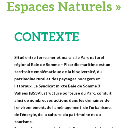
Espaces Naturels »
CONTEXTE
Situé entre terre, mer et marais, le Parc naturel
régional Baie de Somme – Picardie maritime est un
territoire emblématique de la biodiversité, du
patrimoine rural et des paysages bocagers et
littoraux. Le Syndicat mixte Baie de Somme 3
Vallées (BS3V), structure porteuse du Parc, conduit
ainsi de nombreuses actions dans les domaines de
l’environnement, de l’aménagement, de l’urbanisme,
de l’énergie, de la culture, du patrimoine et du
tourisme.