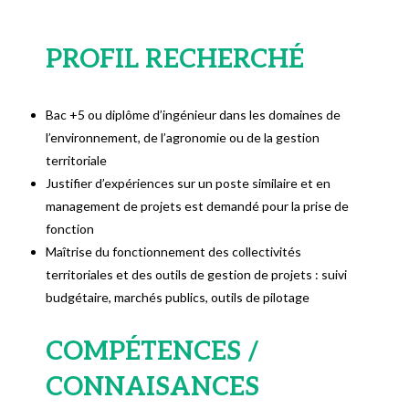
PROFIL RECHERCHÉ
Bac +5 ou diplôme d’ingénieur dans les domaines de
l’environnement, de l’agronomie ou de la gestion
territoriale
Justifier d’expériences sur un poste similaire et en
management de projets est demandé pour la prise de
fonction
Maîtrise du fonctionnement des collectivités
territoriales et des outils de gestion de projets : suivi
budgétaire, marchés publics, outils de pilotage
COMPÉTENCES /
CONNAISANCES