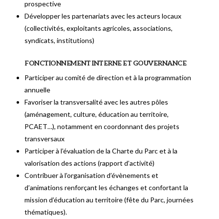
prospective
Développer les partenariats avec les acteurs locaux
(collectivités, exploitants agricoles, associations,
syndicats, institutions)
FONCTIONNEMENT INTERNE ET GOUVERNANCE
Participer au comité de direction et à la programmation
annuelle
Favoriser la transversalité avec les autres pôles
(aménagement, culture, éducation au territoire,
PCAET…), notamment en coordonnant des projets
transversaux
Participer à l’évaluation de la Charte du Parc et à la
valorisation des actions (rapport d’activité)
Contribuer à l’organisation d’évènements et
d’animations renforçant les échanges et confortant la
mission d’éducation au territoire (fête du Parc, journées
thématiques).