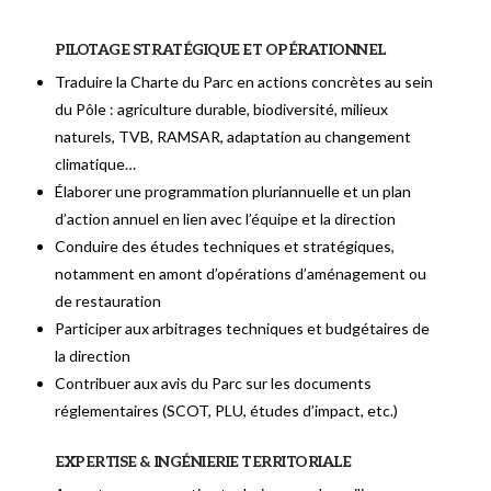
PILOTAGE STRATÉGIQUE ET OPÉRATIONNEL
Traduire la Charte du Parc en actions concrètes au sein
du Pôle : agriculture durable, biodiversité, milieux
naturels, TVB, RAMSAR, adaptation au changement
climatique…
Élaborer une programmation pluriannuelle et un plan
d’action annuel en lien avec l’équipe et la direction
Conduire des études techniques et stratégiques,
notamment en amont d’opérations d’aménagement ou
de restauration
Participer aux arbitrages techniques et budgétaires de
la direction
Contribuer aux avis du Parc sur les documents
réglementaires (SCOT, PLU, études d’impact, etc.)
EXPERTISE & INGÉNIERIE TERRITORIALE