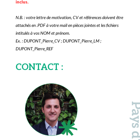
inclus.
N.B. : votre lettre de motivation, CV et références doivent être
attachés en .PDF à votre mail en pièces jointes et les fichiers
intitulés à vos NOM et prénom.
Ex. : DUPONT_Pierre_CV ; DUPONT_Pierre_LM ;
DUPONT_Pierre_REF
CONTACT :