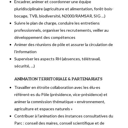
Encadrer, animer et coordonner une équipe
pluridisciplinaire (agriculture et alimentation, forêt-bois-
bocage, TVB, biodiversité, N2000/RAMSAR, SIG …)
Suivre le plan de charge, conduire les entretiens
professionnels, organiser les recrutements, veiller au
développement des compétences
Animer des réunions de pôle et assurer la circulation de
l’information
Superviser les aspects RH (absences, télétravail,
sécurité, …)
ANIMATION TERRITORIALE & PARTENARIATS
Travailler en étroite collaboration avec les élu·es
référent·es du Pôle (présidence, vice-présidence) et
animer la commission thématique « environnement,
agriculture et espaces naturels »
Contribuer à l’animation des instances consultatives du
Parc : conseil des maires, conseil scientifique et de