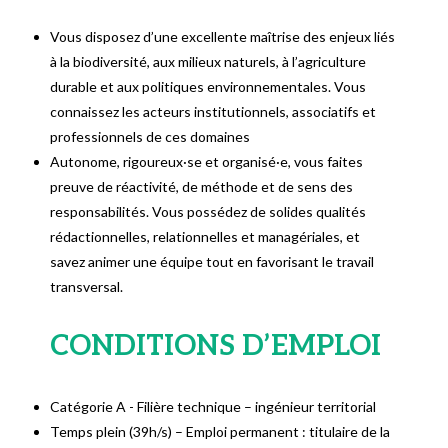
Vous disposez d’une excellente maîtrise des enjeux liés
à la biodiversité, aux milieux naturels, à l’agriculture
durable et aux politiques environnementales. Vous
connaissez les acteurs institutionnels, associatifs et
professionnels de ces domaines
Autonome, rigoureux·se et organisé·e, vous faites
preuve de réactivité, de méthode et de sens des
responsabilités. Vous possédez de solides qualités
rédactionnelles, relationnelles et managériales, et
savez animer une équipe tout en favorisant le travail
transversal.
CONDITIONS D’EMPLOI
Catégorie A - Filière technique – ingénieur territorial
Temps plein (39h/s) – Emploi permanent : titulaire de la