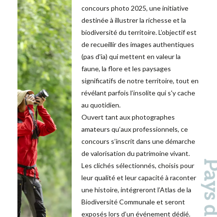
concours photo 2025, une initiative
destinée à illustrer la richesse et la
biodiversité du territoire. L’objectif est
de recueillir des images authentiques
(pas d'ia) qui mettent en valeur la
faune, la flore et les paysages
significatifs de notre territoire, tout en
révélant parfois l’insolite qui s'y cache
au quotidien.
Ouvert tant aux photographes
amateurs qu’aux professionnels, ce
concours s’inscrit dans une démarche
de valorisation du patrimoine vivant.
Les clichés sélectionnés, choisis pour
leur qualité et leur capacité à raconter
une histoire, intégreront l’Atlas de la
Biodiversité Communale et seront
exposés lors d’un événement dédié.