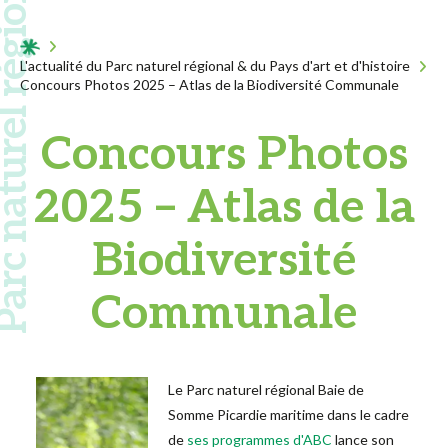
 naturel régional
Acceuil
L'actualité du Parc naturel régional & du Pays d'art et d'histoire
Concours Photos 2025 – Atlas de la Biodiversité Communale
Concours Photos
2025 – Atlas de la
Biodiversité
Communale
Le Parc naturel régional Baie de
Somme Picardie maritime dans le cadre
de
ses programmes d'ABC
lance son