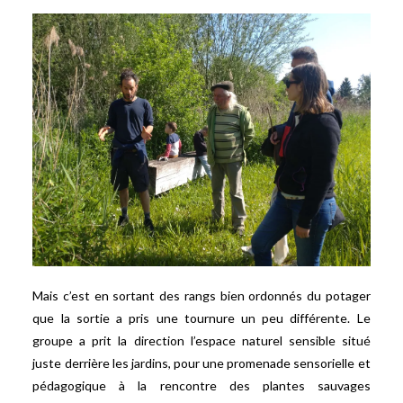
Mais c’est en sortant des rangs bien ordonnés du potager
que la sortie a pris une tournure un peu différente. Le
groupe a prit la direction l’espace naturel sensible situé
juste derrière les jardins, pour une promenade sensorielle et
pédagogique à la rencontre des plantes sauvages