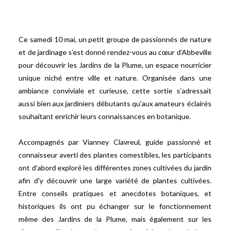
Ce samedi 10 mai, un petit groupe de passionnés de nature
et de jardinage s’est donné rendez-vous au cœur d’Abbeville
pour découvrir les Jardins de la Plume, un espace nourricier
unique niché entre ville et nature. Organisée dans une
ambiance conviviale et curieuse, cette sortie s’adressait
aussi bien aux jardiniers débutants qu’aux amateurs éclairés
souhaitant enrichir leurs connaissances en botanique.
Accompagnés par Vianney Clavreul, guide passionné et
connaisseur averti des plantes comestibles, les participants
ont d’abord exploré les différentes zones cultivées du jardin
afin d'y découvrir une large variété de plantes cultivées.
Entre conseils pratiques et anecdotes botaniques, et
historiques ils ont pu échanger sur le fonctionnement
même des Jardins de la Plume, mais également sur les