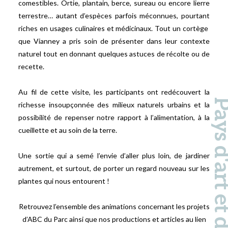
comestibles. Ortie, plantain, berce, sureau ou encore lierre
terrestre… autant d’espèces parfois méconnues, pourtant
riches en usages culinaires et médicinaux. Tout un cortège
que Vianney a pris soin de présenter dans leur contexte
naturel tout en donnant quelques astuces de récolte ou de
recette.
Au fil de cette visite, les participants ont redécouvert la
Pays d'art et d'hi
richesse insoupçonnée des milieux naturels urbains et la
possibilité de repenser notre rapport à l’alimentation, à la
cueillette et au soin de la terre.
Une sortie qui a semé l’envie d’aller plus loin, de jardiner
autrement, et surtout, de porter un regard nouveau sur les
plantes qui nous entourent !
Retrouvez l’ensemble des animations concernant les projets
d’ABC du Parc ainsi que nos productions et articles au lien