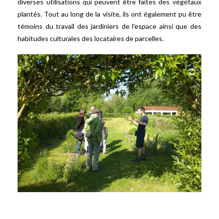
diverses utilisations qui peuvent être faites des végétaux
plantés. Tout au long de la visite, ils ont également pu être
témoins du travail des jardiniers de l'espace ainsi que des
habitudes culturales des locataires de parcelles.