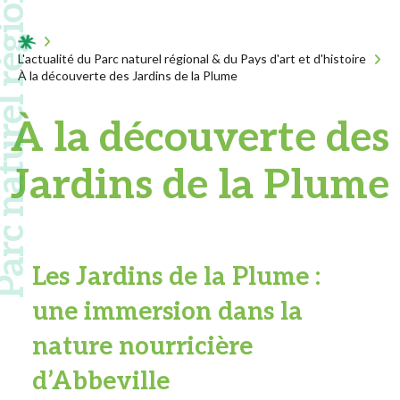
 naturel régional
Acceuil
L'actualité du Parc naturel régional & du Pays d'art et d'histoire
À la découverte des Jardins de la Plume
À la découverte des
Jardins de la Plume
Les
Jardins de la Plume :
une immersion dans la
nature nourricière
d’Abbeville