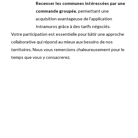
Recenser les communes intéressées par une
commande groupée
, permettant une
acquisition avantageuse de l’application
Intramuros grâce à des tarifs négociés.
Votre participation est essentielle pour bâtir une approche
collaborative qui répond au mieux aux besoins de nos
territoires. Nous vous remercions chaleureusement pour le
temps que vous y consacrerez.