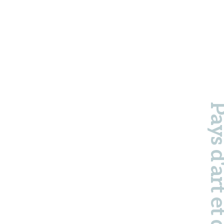
Pays d'art et d'hi