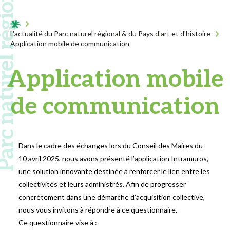
 naturel régional
Acceuil
L'actualité du Parc naturel régional & du Pays d'art et d'histoire
Application mobile de communication
Application mobile
de communication
Dans le cadre des échanges lors du Conseil des Maires du
10 avril 2025, nous avons présenté l’application Intramuros,
une solution innovante destinée à renforcer le lien entre les
collectivités et leurs administrés. Afin de progresser
concrètement dans une démarche d’acquisition collective,
nous vous invitons à répondre à ce questionnaire.
Ce questionnaire vise à :