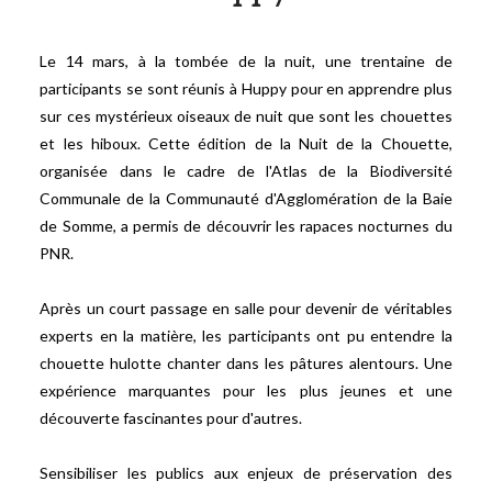
Le 14 mars, à la tombée de la nuit, une trentaine de
participants se sont réunis à Huppy pour en apprendre plus
sur ces mystérieux oiseaux de nuit que sont les chouettes
et les hiboux. Cette édition de la Nuit de la Chouette,
organisée dans le cadre de l'Atlas de la Biodiversité
Communale de la Communauté d'Agglomération de la Baie
de Somme, a permis de découvrir les rapaces nocturnes du
PNR.
Après un court passage en salle pour devenir de véritables
experts en la matière, les participants ont pu entendre la
chouette hulotte chanter dans les pâtures alentours. Une
expérience marquantes pour les plus jeunes et une
découverte fascinantes pour d'autres.
Sensibiliser les publics aux enjeux de préservation des