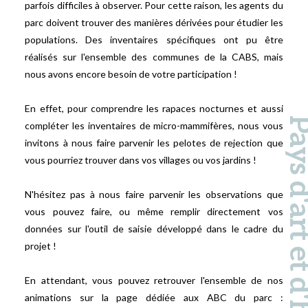
parfois difficiles à observer. Pour cette raison, les agents du
parc doivent trouver des manières dérivées pour étudier les
populations. Des inventaires spécifiques ont pu être
réalisés sur l'ensemble des communes de la CABS, mais
nous avons encore besoin de votre participation !
En effet, pour comprendre les rapaces nocturnes et aussi
Pays d'art et d'hi
compléter les inventaires de micro-mammifères, nous vous
invitons à nous faire parvenir les pelotes de rejection que
vous pourriez trouver dans vos villages ou vos jardins !
N'hésitez pas à nous faire parvenir les observations que
vous pouvez faire, ou même remplir directement vos
données sur l'outil de saisie développé dans le cadre du
projet !
En attendant, vous pouvez retrouver l'ensemble de nos
animations sur la page dédiée aux ABC du parc :