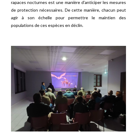
rapaces nocturnes est une manière d'anticiper les mesures
de protection nécessaires. De cette manière, chacun peut
agir à son échelle pour permettre le maintien des
populations de ces espèces en déclin.