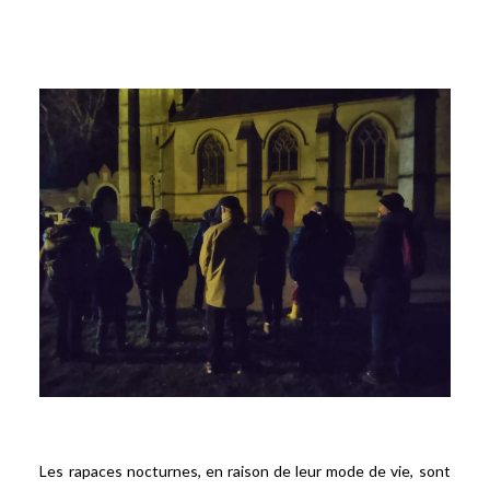
Les rapaces nocturnes, en raison de leur mode de vie, sont