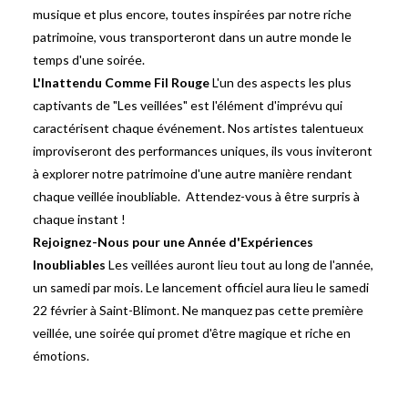
musique et plus encore, toutes inspirées par notre riche
patrimoine, vous transporteront dans un autre monde le
temps d'une soirée.
L'Inattendu Comme Fil Rouge
L'un des aspects les plus
captivants de "Les veillées" est l'élément d'imprévu qui
caractérisent chaque événement. Nos artistes talentueux
improviseront des performances uniques, ils vous inviteront
à explorer notre patrimoine d'une autre manière rendant
chaque veillée inoubliable. Attendez-vous à être surpris à
chaque instant !
Rejoignez-Nous pour une Année d'Expériences
Inoubliables
Les veillées auront lieu tout au long de l'année,
un
samedi
par mois. Le lancement officiel aura lieu le
samedi
22 février à Saint-Blimont. Ne manquez pas cette première
veillée, une soirée qui promet d'être magique et riche en
émotions.