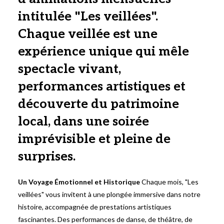
intitulée "Les veillées".
Chaque veillée est une
expérience unique qui mêle
spectacle vivant,
performances artistiques et
découverte du patrimoine
local, dans une soirée
imprévisible et pleine de
surprises.
Un Voyage Émotionnel et Historique
Chaque mois, "Les
veillées" vous invitent à une plongée immersive dans notre
histoire, accompagnée de prestations artistiques
fascinantes. Des performances de danse, de théâtre, de