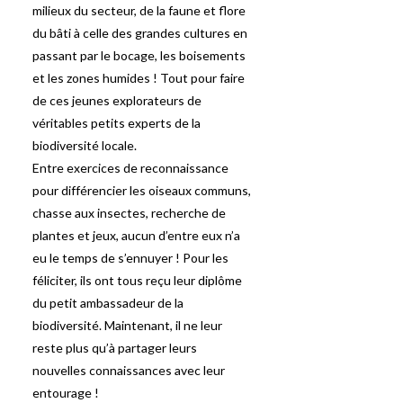
milieux du secteur, de la faune et flore
du bâti à celle des grandes cultures en
passant par le bocage, les boisements
et les zones humides ! Tout pour faire
de ces jeunes explorateurs de
véritables petits experts de la
biodiversité locale.
Entre exercices de reconnaissance
pour différencier les oiseaux communs,
chasse aux insectes, recherche de
plantes et jeux, aucun d’entre eux n’a
eu le temps de s’ennuyer ! Pour les
féliciter, ils ont tous reçu leur diplôme
du petit ambassadeur de la
biodiversité. Maintenant, il ne leur
reste plus qu’à partager leurs
nouvelles connaissances avec leur
entourage !