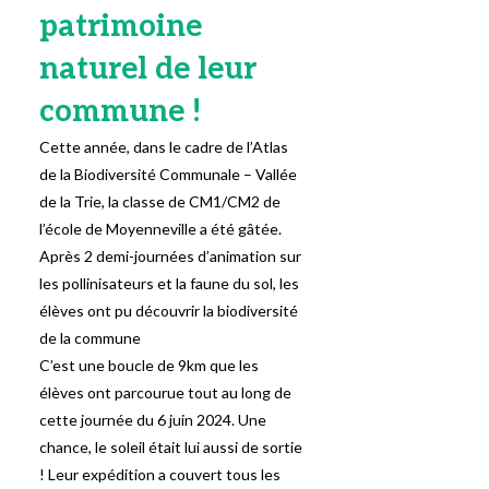
patrimoine
naturel de leur
commune !
Cette année, dans le cadre de l’Atlas
de la Biodiversité Communale – Vallée
de la Trie, la classe de CM1/CM2 de
l’école de Moyenneville a été gâtée.
Après 2 demi-journées d’animation sur
les pollinisateurs et la faune du sol, les
élèves ont pu découvrir la biodiversité
de la commune
C’est une boucle de 9km que les
élèves ont parcourue tout au long de
cette journée du 6 juin 2024. Une
chance, le soleil était lui aussi de sortie
! Leur expédition a couvert tous les