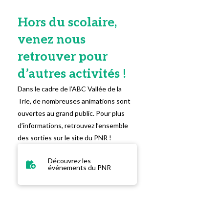
Hors du scolaire,
venez nous
retrouver pour
d’autres activités !
Dans le cadre de l’ABC Vallée de la
Trie, de nombreuses animations sont
ouvertes au grand public. Pour plus
d’informations, retrouvez l’ensemble
des sorties sur le site du PNR !
Découvrez les
événements du PNR