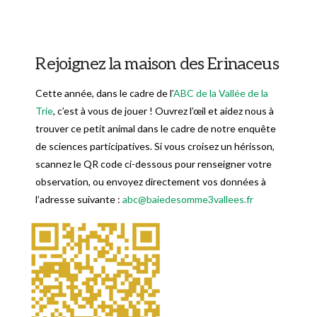
Rejoignez la maison des Erinaceus
Cette année, dans le cadre de l’
ABC de la Vallée de la
Trie
, c’est à vous de jouer ! Ouvrez l’œil et aidez nous à
trouver ce petit animal dans le cadre de notre enquête
de sciences participatives. Si vous croisez un hérisson,
scannez le QR code ci-dessous pour renseigner votre
observation, ou envoyez directement vos données à
l’adresse suivante :
abc@baiedesomme3vallees.fr