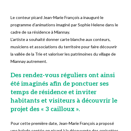
Le conteur picard Jean-Marie François a inauguré le
programme d’animations imaginé par Sophie Helene dans le
cadre de sa résidence à Miannay.
L’artiste a souhaité donner carte blanche aux conteurs,
musiciens et associations du territoire pour faire découvrir
la vallée de la Trie et valoriser les patrimoines du village de
Miannay autrement.
Des rendez-vous réguliers ont ainsi
été imaginés afin de ponctuer ses
temps de résidence et inviter
habitants et visiteurs à découvrir le
projet des « 3 cailloux ».
Pour cette première date, Jean-Marie François a proposé
une balade contée en picard à la découverte des croisettes