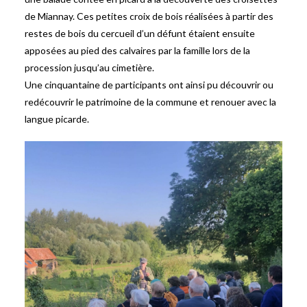
de Miannay. Ces petites croix de bois réalisées à partir des
restes de bois du cercueil d’un défunt étaient ensuite
apposées au pied des calvaires par la famille lors de la
procession jusqu’au cimetière.
Une cinquantaine de participants ont ainsi pu découvrir ou
redécouvrir le patrimoine de la commune et renouer avec la
langue picarde.