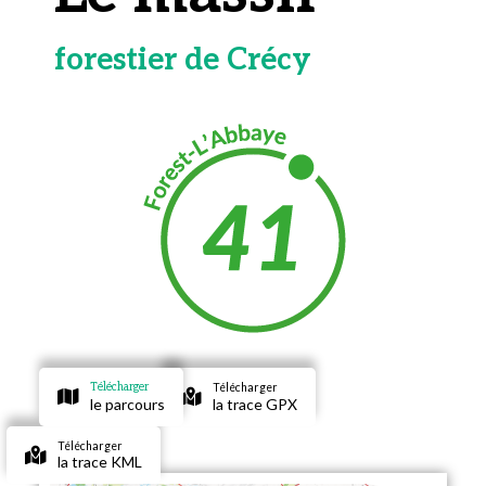
forestier de Crécy
Télécharger
Télécharger
le parcours
la trace GPX
Télécharger
la trace KML