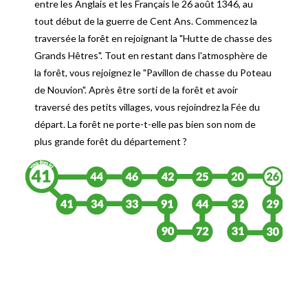
entre les Anglais et les Français le 26 août 1346, au
tout début de la guerre de Cent Ans. Commencez la
traversée la forêt en rejoignant la "Hutte de chasse des
Grands Hêtres". Tout en restant dans l'atmosphère de
la forêt, vous rejoignez le "Pavillon de chasse du Poteau
de Nouvion". Après être sorti de la forêt et avoir
traversé des petits villages, vous rejoindrez la Fée du
départ. La forêt ne porte-t-elle pas bien son nom de
plus grande forêt du département ?