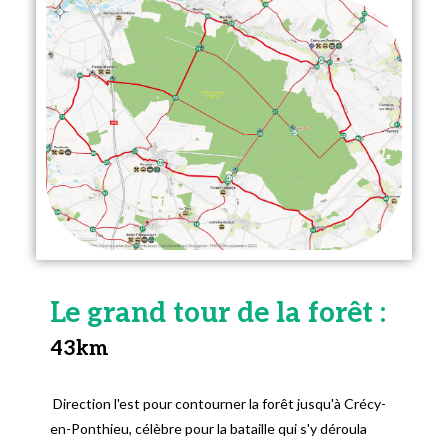
Le grand tour de la forêt :
43km
Direction l'est pour contourner la forêt jusqu'à Crécy-
en-Ponthieu, célèbre pour la bataille qui s'y déroula