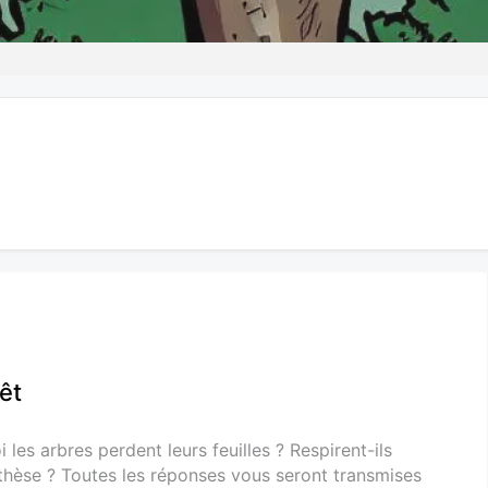
rêt
es arbres perdent leurs feuilles ? Respirent-ils
hèse ? Toutes les réponses vous seront transmises