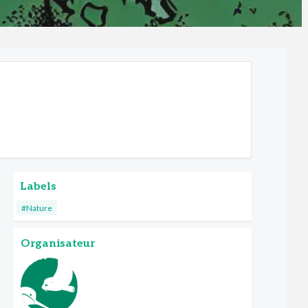
Labels
#Nature
Organisateur