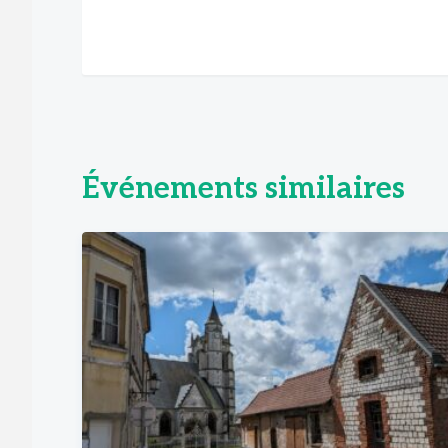
Événements similaires