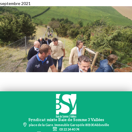
septembre 2021
Syndicat mixte Baie de Somme 3 Vallées
place de la Gare, Immeuble Garopôle 80100 Abbeville
03 22 24 40 74