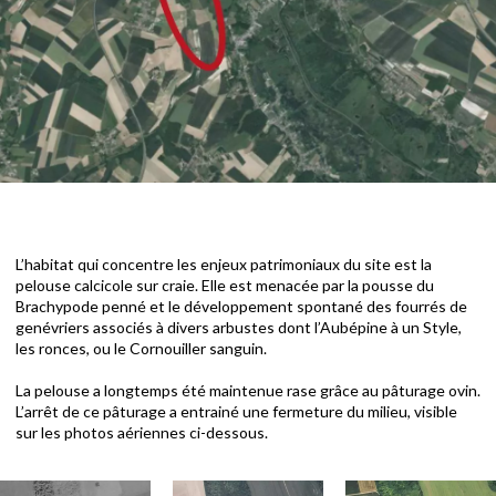
L’habitat qui concentre les enjeux patrimoniaux du site est la
pelouse calcicole sur craie. Elle est menacée par la pousse du
Brachypode penné et le développement spontané des fourrés de
genévriers associés à divers arbustes dont l’Aubépine à un Style,
les ronces, ou le Cornouiller sanguin.
La pelouse a longtemps été maintenue rase grâce au pâturage ovin.
L’arrêt de ce pâturage a entrainé une fermeture du milieu, visible
sur les photos aériennes ci-dessous.