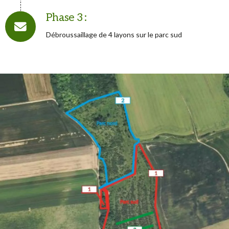
Phase 3 :
Débroussaillage de 4 layons sur le parc sud