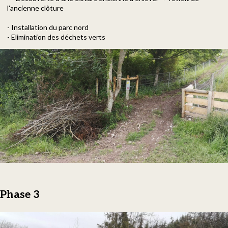
l'ancienne clôture
- Installation du parc nord
- Elimination des déchets verts
Phase 3