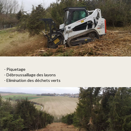
- Piquetage
- Débroussaillage des layons
- Elimination des déchets verts