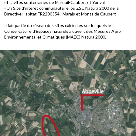
et cavités souterraines de Mareuil-Caubert et Yonval
- Un Site d’intérêt communautaire, ou ZSC Natura 2000 de la
Directive Habitat FR2200354 : Marais et Monts de Caubert
Il fait partie du réseau des sites calcicoles sur lesquels le
Conservatoire d’Espaces naturels a ouvert des Mesures Agro
Environnemental et Climatiques (MAEC) Natura 2000.