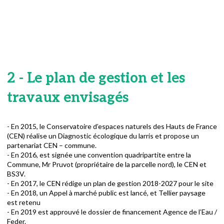
2 - Le plan de gestion et les
travaux envisagés
- En 2015, le Conservatoire d’espaces naturels des Hauts de France
(CEN) réalise un Diagnostic écologique du larris et propose un
partenariat CEN – commune.
- En 2016, est signée une convention quadripartite entre la
Commune, Mr Pruvot (propriétaire de la parcelle nord), le CEN et
BS3V.
- En 2017, le CEN rédige un plan de gestion 2018-2027 pour le site
- En 2018, un Appel à marché public est lancé, et Tellier paysage
est retenu
- En 2019 est approuvé le dossier de financement Agence de l’Eau /
Feder.