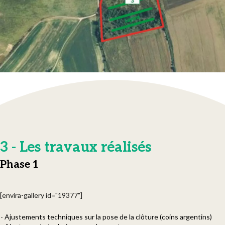
3 - Les travaux réalisés
Phase 1
[envira-gallery id="19377"]
- Ajustements techniques sur la pose de la clôture (coins argentins)