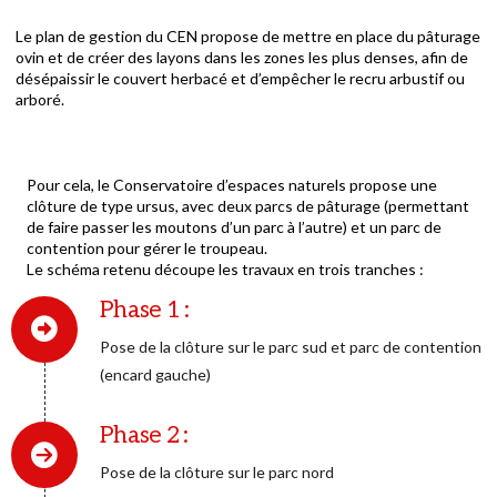
Le plan de gestion du CEN propose de mettre en place du pâturage
ovin et de créer des layons dans les zones les plus denses, afin de
désépaissir le couvert herbacé et d’empêcher le recru arbustif ou
arboré.
Pour cela, le Conservatoire d’espaces naturels propose une
clôture de type ursus, avec deux parcs de pâturage (permettant
de faire passer les moutons d’un parc à l’autre) et un parc de
contention pour gérer le troupeau.
Le schéma retenu découpe les travaux en trois tranches :
Phase 1 :
Pose de la clôture sur le parc sud et parc de contention
(encard gauche)
Phase 2 :
Pose de la clôture sur le parc nord