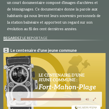
un court documentaire composé d'images d'archives et
de témoignages. Ce documentaire donne la parole aux
habitants qui nous livrent leurs souvenirs personnels de
la station balnéaire et apportent un regard sur son
évolution au fil des cent dernières années.
REGARDEZ LE REPORTAGE
Le centenaire d'une jeune commune