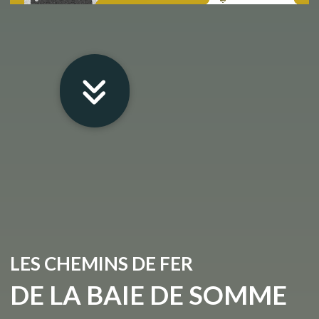
LES CHEMINS DE FER
DE LA BAIE DE SOMME