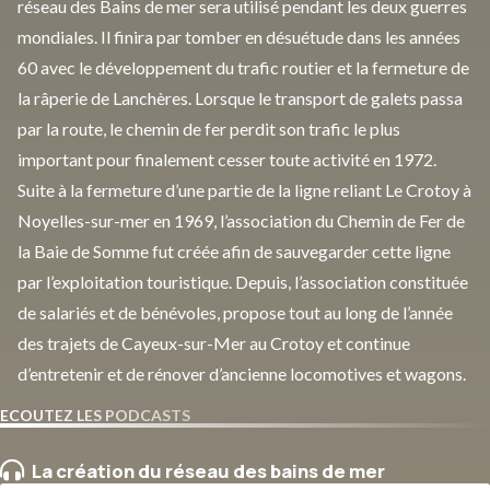
réseau des Bains de mer sera utilisé pendant les deux guerres
mondiales. Il finira par tomber en désuétude dans les années
60 avec le développement du trafic routier et la fermeture de
la râperie de Lanchères. Lorsque le transport de galets passa
par la route, le chemin de fer perdit son trafic le plus
important pour finalement cesser toute activité en 1972.
Suite à la fermeture d’une partie de la ligne reliant Le Crotoy à
Noyelles-sur-mer en 1969, l’association du Chemin de Fer de
la Baie de Somme fut créée afin de sauvegarder cette ligne
par l’exploitation touristique. Depuis, l’association constituée
de salariés et de bénévoles, propose tout au long de l’année
des trajets de Cayeux-sur-Mer au Crotoy et continue
d’entretenir et de rénover d’ancienne locomotives et wagons.
ECOUTEZ LES PODCASTS
La création du réseau des bains de mer