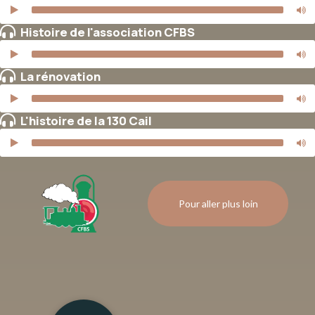
Histoire de l'association CFBS
La rénovation
L'histoire de la 130 Cail
Pour aller plus loin