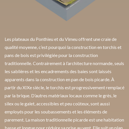
Les plateaux du Ponthieu et du Vimeu offrent une craie de
qualité moyenne, c’est pourquoi la construction en torchis et
pans de bois est privilégiée pour la construction
traditionnelle. Contrairement à l’architecture normande, seuls
les sablières et les encadrements des baies sont laissés
apparents dans la construction en pan de bois picarde. À
partir du XIXe siècle, le torchis est progressivement remplacé
par la brique. D’autres matériaux locaux comme le grès, le
silex ou le galet, accessibles et peu coûteux, sont aussi
employés pour les soubassements et les éléments de
parement. La maison traditionnelle picarde est une habitation
basse et longue pour réduire sa prise au vent. Elle suit un plan