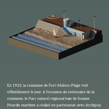
En 1923, la commune de Fort-Mahon-Plage voit
officiellement le jour. A l'occasion du centenaire de la
commune, le Parc naturel régional baie de Somme
Picardie maritime a réalisé en partenariat avec Archipop