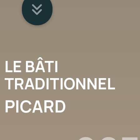
LE BÂTI
TRADITIONNEL
PICARD