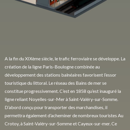
A la fin du XIXème siècle, le trafic ferroviaire se développe. La
création de la ligne Paris-Boulogne combinée au
développement des stations balnéaires favorisent l’essor
touristique du littoral. Le réseau des Bains de mer se
constitue progressivement. C’est en 1858 qu’est inauguré la
ligne reliant Noyelles-sur-Mer à Saint-Valéry-sur-Somme.
D’abord conçu pour transporter des marchandises, il
permettra également d’acheminer de nombreux touristes Au
Crotoy, à Saint-Valéry-sur-Somme et Cayeux-sur-mer. Ce