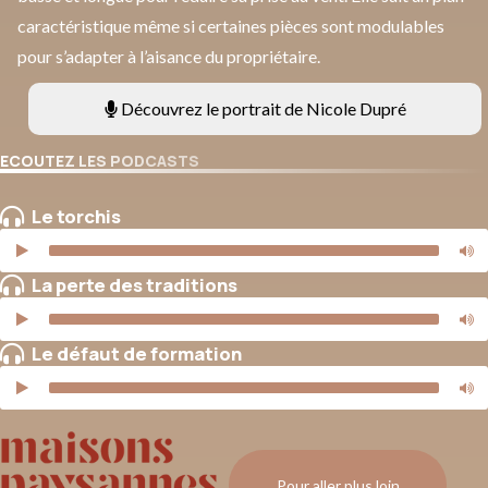
caractéristique même si certaines pièces sont modulables
pour s’adapter à l’aisance du propriétaire.
Découvrez le portrait de Nicole Dupré
ECOUTEZ LES PODCASTS
Le torchis
La perte des traditions
Le défaut de formation
Pour aller plus loin