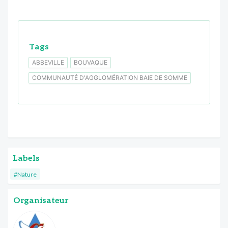
Tags
ABBEVILLE
BOUVAQUE
COMMUNAUTÉ D'AGGLOMÉRATION BAIE DE SOMME
Labels
#Nature
Organisateur