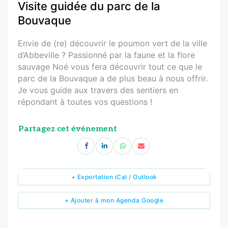
Visite guidée du parc de la
Bouvaque
Envie de (re) découvrir le poumon vert de la ville
d’Abbeville ? Passionné par la faune et la flore
sauvage Noé vous fera découvrir tout ce que le
parc de la Bouvaque a de plus beau à nous offrir.
Je vous guide aux travers des sentiers en
répondant à toutes vos questions !
Partagez cet événement
+ Exportation iCal / Outlook
+ Ajouter à mon Agenda Google