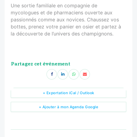
Une sortie familiale en compagnie de
mycologues et de pharmaciens ouverte aux
passionnés comme aux novices. Chaussez vos
bottes, prenez votre panier en osier et partez à
la découverte de l’univers des champignons.
Partagez cet événement
+ Exportation iCal / Outlook
+ Ajouter à mon Agenda Google