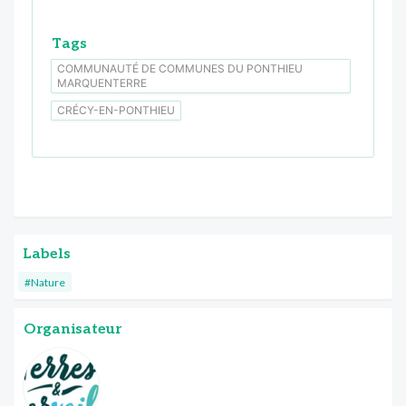
Tags
COMMUNAUTÉ DE COMMUNES DU PONTHIEU
MARQUENTERRE
CRÉCY-EN-PONTHIEU
Labels
#Nature
Organisateur