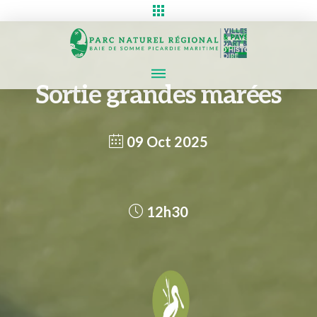
Sortie grandes marées
09 Oct 2025
12h30