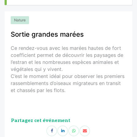
Nature
Sortie grandes marées
Ce rendez-vous avec les marées hautes de fort
coefficient permet de découvrir les paysages de
l’estran et les nombreuses espèces animales et
végétales qui y vivent.
C’est le moment idéal pour observer les premiers
rassemblements d’oiseaux migrateurs en transit
et chassés par les flots.
Partagez cet événement