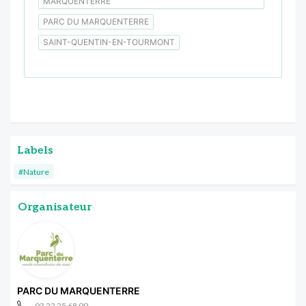
MARQUENTERRE
PARC DU MARQUENTERRE
SAINT-QUENTIN-EN-TOURMONT
Labels
#Nature
Organisateur
PARC DU MARQUENTERRE
03 22 25 68 99