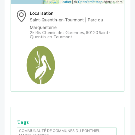
Leaflet
| ©
OpenStreetMap
contributors
Localisation
Saint-Quentin-en-Tourmont | Parc du
Marquenterre
25 Bis Chemin des Garennes, 80120 Saint-
Quentin-en-Tourmont
Tags
COMMUNAUTÉ DE COMMUNES DU PONTHIEU