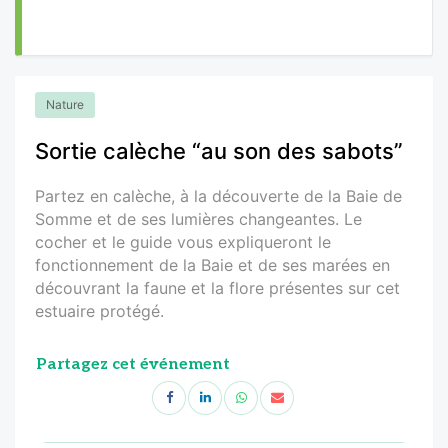
Nature
Sortie calèche “au son des sabots”
Partez en calèche, à la découverte de la Baie de
Somme et de ses lumières changeantes. Le
cocher et le guide vous expliqueront le
fonctionnement de la Baie et de ses marées en
découvrant la faune et la flore présentes sur cet
estuaire protégé.
Partagez cet événement