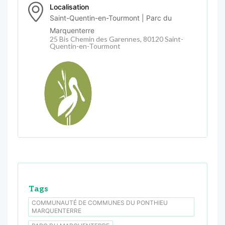
Localisation
Saint-Quentin-en-Tourmont | Parc du
Marquenterre
25 Bis Chemin des Garennes, 80120 Saint-
Quentin-en-Tourmont
Tags
COMMUNAUTÉ DE COMMUNES DU PONTHIEU
MARQUENTERRE